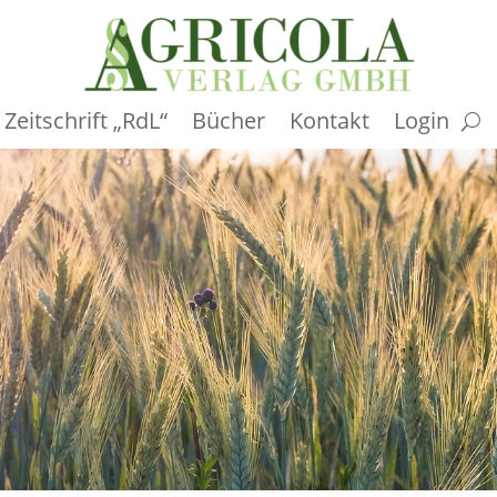
Zeitschrift „RdL“
Bücher
Kontakt
Login