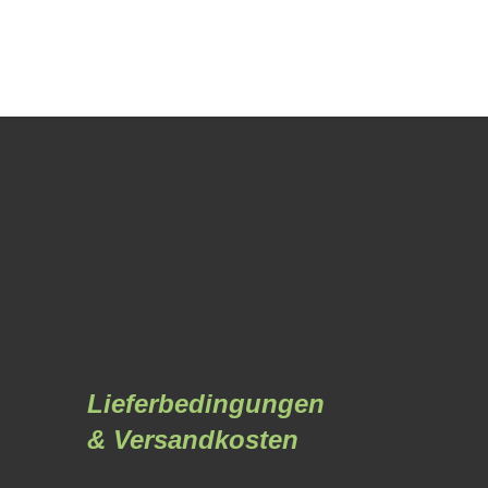
Lieferbedingungen
& Versandkosten