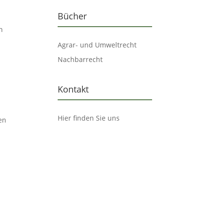
Bücher
n
Agrar- und Umweltrecht
Nachbarrecht
Kontakt
Hier finden Sie uns
en