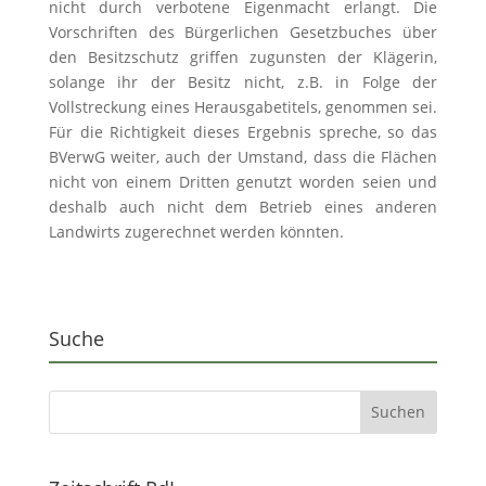
nicht durch verbotene Eigenmacht erlangt. Die
Vorschriften des Bürgerlichen Gesetzbuches über
den Besitzschutz griffen zugunsten der Klägerin,
solange ihr der Besitz nicht, z.B. in Folge der
Vollstreckung eines Herausgabetitels, genommen sei.
Für die Richtigkeit dieses Ergebnis spreche, so das
BVerwG weiter, auch der Umstand, dass die Flächen
nicht von einem Dritten genutzt worden seien und
deshalb auch nicht dem Betrieb eines anderen
Landwirts zugerechnet werden könnten.
Suche