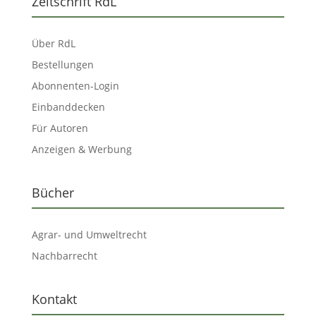
Zeitschrift RdL
Über RdL
Bestellungen
Abonnenten-Login
Einbanddecken
Für Autoren
Anzeigen & Werbung
Bücher
Agrar- und Umweltrecht
Nachbarrecht
Kontakt