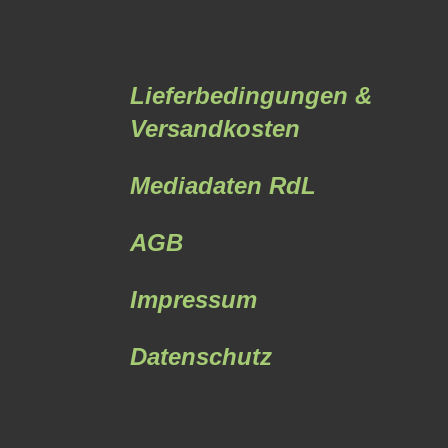
Lieferbedingungen &
Versandkosten
Mediadaten RdL
AGB
Impressum
Datenschutz