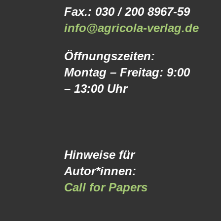
Fax.: 030 / 200 8967-59
info@agricola-verlag.de
Öffnungszeiten:
Montag – Freitag: 9:00
– 13:00 Uhr
Hinweise für
Autor*innen:
Call for Papers