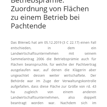
Zuordnung von Flächen
zu einem Betrieb bei
Pachtende
Das BVerwG hat am 05.12.2019 (3 C 22.17) einen Fall
entschieden, in dem ein
Landwirtschaftsunternehmen mit seinem
Sammelantrag 2006 die Betriebsprämie auch für
Flächen beanspruchte, für welche der Pachtvertrag
ausgelaufen war, auf denen die Klägerin aber
ungeachtet dessen weiter wirtschaftete. Der
Behörde war im Zuge der Verwaltungskontrolle
aufgefallen, dass diese Fläche zur Größe von rd. 43
ha zugleich von einem anderen
Landwirtschaftsunternehmen, also doppelt
beantragt worden war. Nachdem sich im