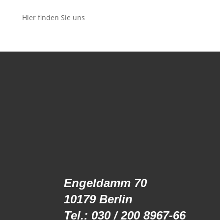
Hier finden Sie uns
Engeldamm 70
10179 Berlin
Tel.: 030 / 200 8967-66