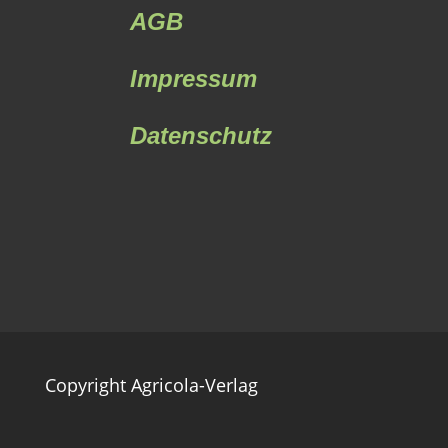
AGB
Impressum
Datenschutz
Copyright Agricola-Verlag