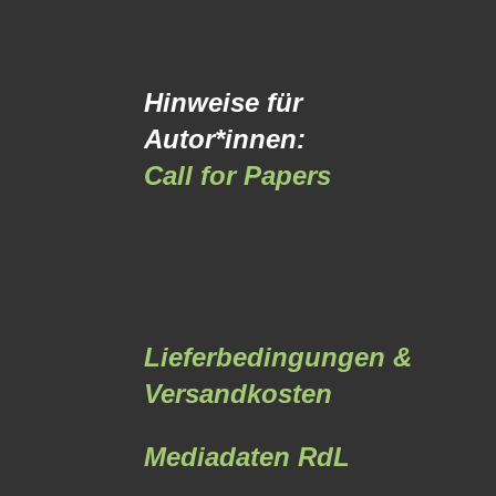
Hinweise für
Autor*innen:
Call for Papers
Lieferbedingungen &
Versandkosten
Mediadaten RdL