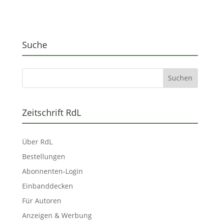
Suche
Zeitschrift RdL
Über RdL
Bestellungen
Abonnenten-Login
Einbanddecken
Für Autoren
Anzeigen & Werbung