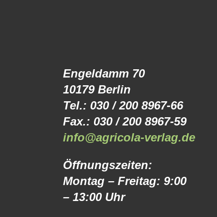
Engeldamm 70
10179 Berlin
Tel.: 030 / 200 8967-66
Fax.: 030 / 200 8967-59
info@agricola-verlag.de
Öffnungszeiten:
Montag – Freitag: 9:00
– 13:00 Uhr