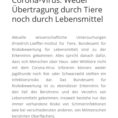
Übertragung durch Tiere
noch durch Lebensmittel
Aktuelle wissenschaftliche Untersuchungen
(Friedrich-Loeffler-Institut für Tiere, Bundesamt für
Risikobewertung für Lebensmittel) sind zu der
Erkenntnis gekommen: Alles spricht danach dafür,
dass sich Menschen über Haus- oder Wildtiere nicht
mit dem Corona-Virus infizieren können; weder
Jagdhunde noch Rot- oder Schwarzwild stellten ein
Infektionsrisiko dar. Das Bundesamt für
Risikobewertung ist zu ebendieser Erkenntnis für
den Fall des Berührens und des Verzehrs von
Lebensmitteln gekommen; insoweit bestehe nur das
immer vorhandene Risiko von Schmierinfektionen
(wie bei verschiedensten anderen, von Mitmenschen
berührten Oberflächen).