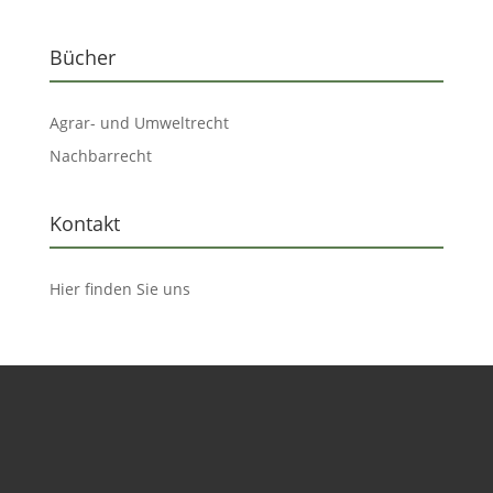
Bücher
Agrar- und Umweltrecht
Nachbarrecht
Kontakt
Hier finden Sie uns