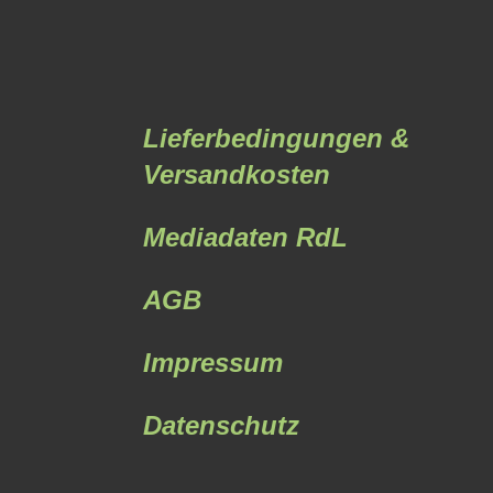
Lieferbedingungen &
Versandkosten
Mediadaten RdL
AGB
Impressum
Datenschutz