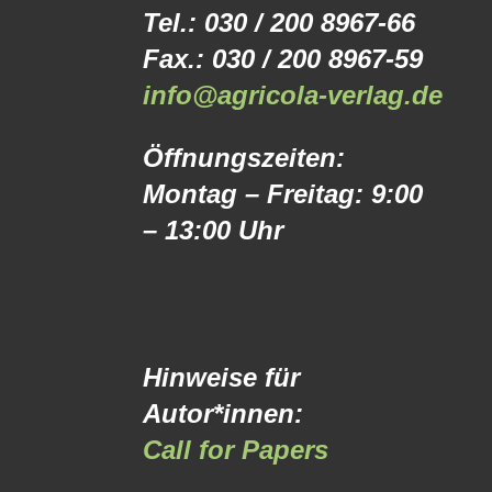
Tel.: 030 / 200 8967-66
Fax.: 030 / 200 8967-59
info@agricola-verlag.de
Öffnungszeiten:
Montag – Freitag: 9:00
– 13:00 Uhr
Hinweise für
Autor*innen:
Call for Papers