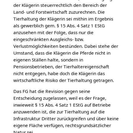
der Klägerin steuerrechtlich den Bereich der
Land- und Forstwirtschaft zuzurechnen. Die
Tierhaltung der Klägerin sei mithin im Ergebnis
als gewerblich gem. § 15 Abs. 4 Satz 1 EStG
anzusehen mit der Folge, dass nur die
eingeschränkten Ausgleichs- bzw.
Verlustmöglichkeiten bestünden. Dabei stehe der
Umstand, dass die Klägerin die Pferde nicht in
eigenen Ställen halte, sondern in
Pensionsbetrieben, der Tierhaltereigenschaft
nicht entgegen, habe doch die Klägerin das
wirtschaftliche Risiko der Tierhaltung getragen.
Das FG hat die Revision gegen seine
Entscheidung zugelassen, weil es der Frage,
inwieweit § 15 Abs. 4 Satz 1 EStG auf Betriebe
anzuwenden ist, die zur Tierhaltung auf die
Infrastruktur Dritter zurückgreifen und über keine
eigene Fläche verfügen, rechtsgrundsätzlicher
Natur sei.