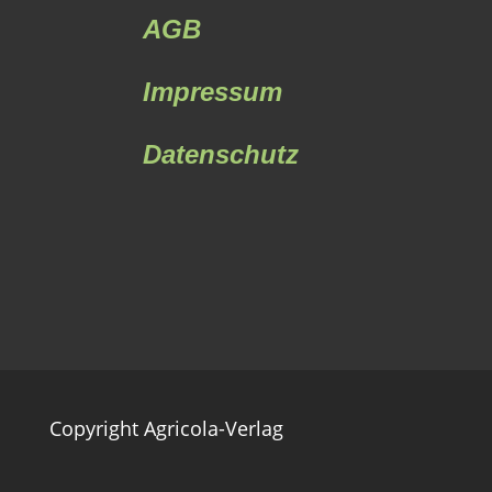
AGB
Impressum
Datenschutz
Copyright Agricola-Verlag