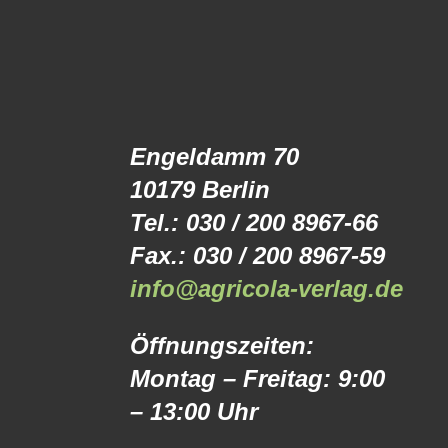
Engeldamm 70
10179 Berlin
Tel.: 030 / 200 8967-66
Fax.: 030 / 200 8967-59
info@agricola-verlag.de
Öffnungszeiten:
Montag – Freitag: 9:00
– 13:00 Uhr