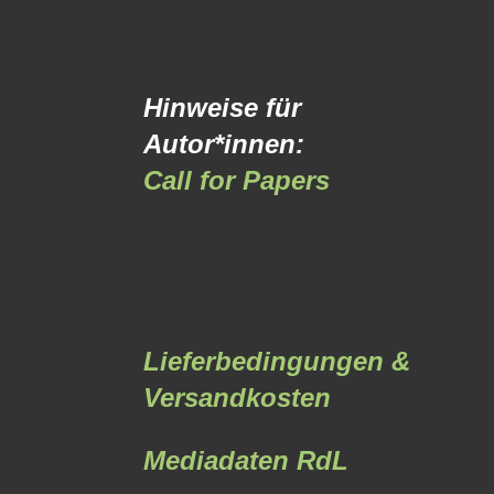
Hinweise für
Autor*innen:
Call for Papers
Lieferbedingungen &
Versandkosten
Mediadaten RdL