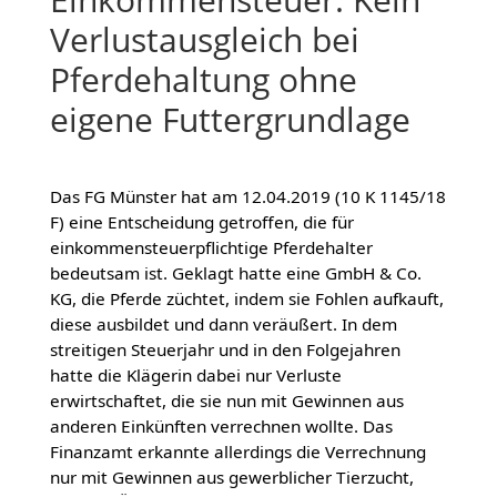
Verlustausgleich bei
Pferdehaltung ohne
eigene Futtergrundlage
Das FG Münster hat am 12.04.2019 (10 K 1145/18
F) eine Entscheidung getroffen, die für
einkommensteuerpflichtige Pferdehalter
bedeutsam ist. Geklagt hatte eine GmbH & Co.
KG, die Pferde züchtet, indem sie Fohlen aufkauft,
diese ausbildet und dann veräußert. In dem
streitigen Steuerjahr und in den Folgejahren
hatte die Klägerin dabei nur Verluste
erwirtschaftet, die sie nun mit Gewinnen aus
anderen Einkünften verrechnen wollte. Das
Finanzamt erkannte allerdings die Verrechnung
nur mit Gewinnen aus gewerblicher Tierzucht,