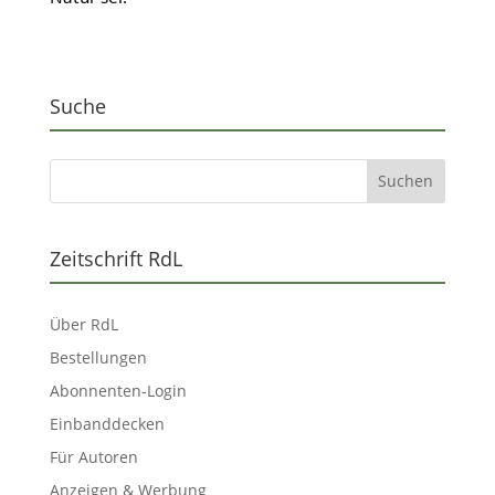
Suche
Zeitschrift RdL
Über RdL
Bestellungen
Abonnenten-Login
Einbanddecken
Für Autoren
Anzeigen & Werbung