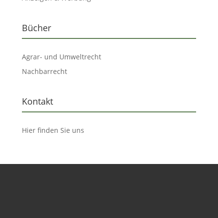
Bücher
Agrar- und Umweltrecht
Nachbarrecht
Kontakt
Hier finden Sie uns