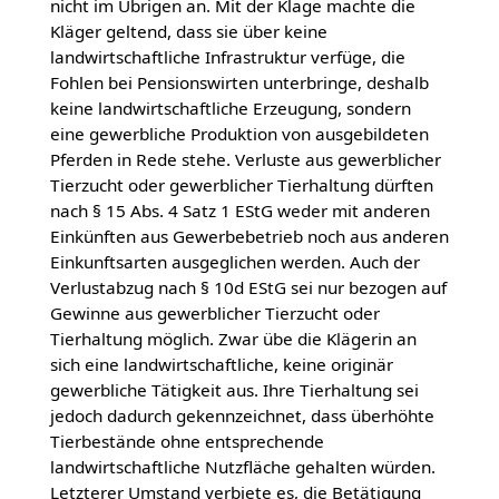
nicht im Übrigen an. Mit der Klage machte die
Kläger geltend, dass sie über keine
landwirtschaftliche Infrastruktur verfüge, die
Fohlen bei Pensionswirten unterbringe, deshalb
keine landwirtschaftliche Erzeugung, sondern
eine gewerbliche Produktion von ausgebildeten
Pferden in Rede stehe. Verluste aus gewerblicher
Tierzucht oder gewerblicher Tierhaltung dürften
nach § 15 Abs. 4 Satz 1 EStG weder mit anderen
Einkünften aus Gewerbebetrieb noch aus anderen
Einkunftsarten ausgeglichen werden. Auch der
Verlustabzug nach § 10d EStG sei nur bezogen auf
Gewinne aus gewerblicher Tierzucht oder
Tierhaltung möglich. Zwar übe die Klägerin an
sich eine landwirtschaftliche, keine originär
gewerbliche Tätigkeit aus. Ihre Tierhaltung sei
jedoch dadurch gekennzeichnet, dass überhöhte
Tierbestände ohne entsprechende
landwirtschaftliche Nutzfläche gehalten würden.
Letzterer Umstand verbiete es, die Betätigung