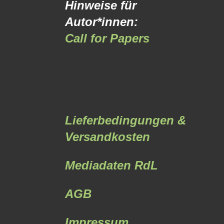
Hinweise für
Autor*innen:
Call for Papers
Lieferbedingungen &
Versandkosten
Mediadaten RdL
AGB
Impressum