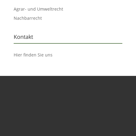
Agrar- und Umweltrecht
Nachbarrecht
Kontakt
Hier finden Sie uns