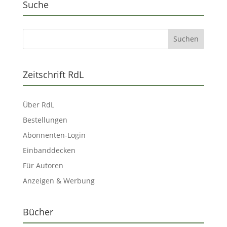
Suche
Zeitschrift RdL
Über RdL
Bestellungen
Abonnenten-Login
Einbanddecken
Für Autoren
Anzeigen & Werbung
Bücher