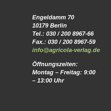
Engeldamm 70
10179 Berlin
Tel.: 030 / 200 8967-66
Fax.: 030 / 200 8967-59
info@agricola-verlag.de
Öffnungszeiten:
Montag – Freitag: 9:00
– 13:00 Uhr