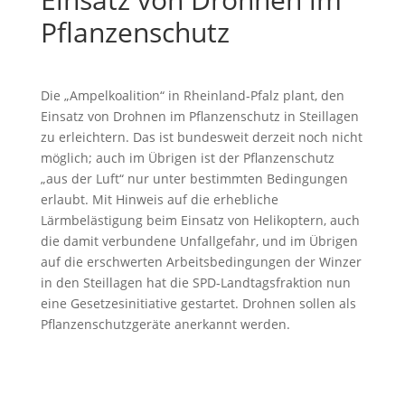
Pflanzenschutz
Die „Ampelkoalition“ in Rheinland-Pfalz plant, den
Einsatz von Drohnen im Pflanzenschutz in Steillagen
zu erleichtern. Das ist bundesweit derzeit noch nicht
möglich; auch im Übrigen ist der Pflanzenschutz
„aus der Luft“ nur unter bestimmten Bedingungen
erlaubt. Mit Hinweis auf die erhebliche
Lärmbelästigung beim Einsatz von Helikoptern, auch
die damit verbundene Unfallgefahr, und im Übrigen
auf die erschwerten Arbeitsbedingungen der Winzer
in den Steillagen hat die SPD-Landtagsfraktion nun
eine Gesetzesinitiative gestartet. Drohnen sollen als
Pflanzenschutzgeräte anerkannt werden.