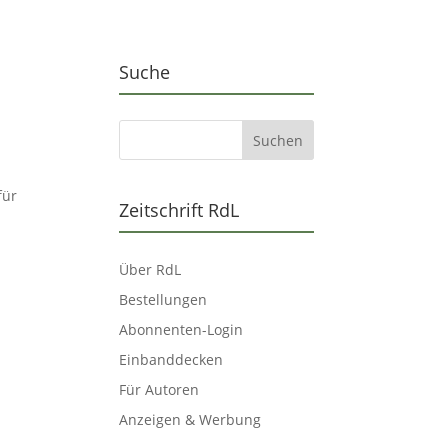
Suche
für
Zeitschrift RdL
Über RdL
Bestellungen
Abonnenten-Login
Einbanddecken
Für Autoren
Anzeigen & Werbung