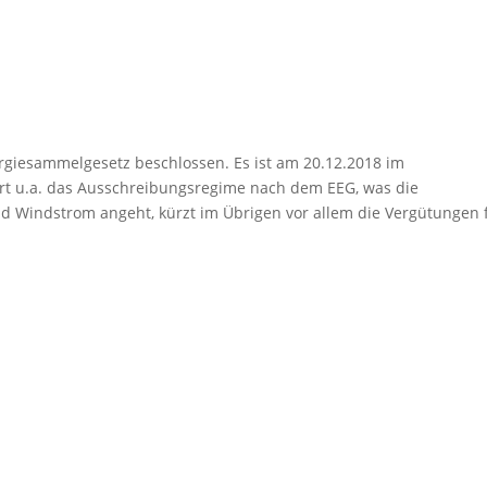
giesammelgesetz beschlossen. Es ist am 20.12.2018 im
rt u.a. das Ausschreibungsregime nach dem EEG, was die
d Windstrom angeht, kürzt im Übrigen vor allem die Vergütungen 