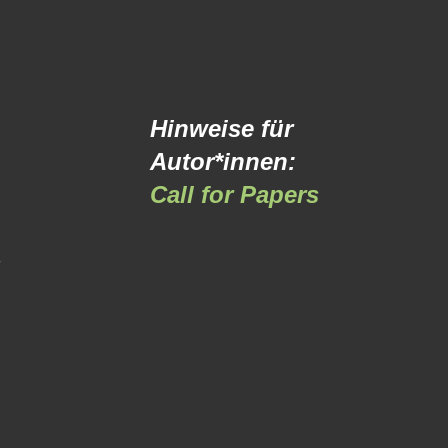
Hinweise für
Autor*innen:
Call for Papers
-