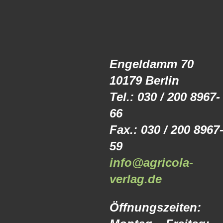
Engeldamm 70
10179 Berlin
Tel.: 030 / 200 8967-
66
Fax.: 030 / 200 8967
59
info@agricola-
verlag.de
Öffnungszeiten: