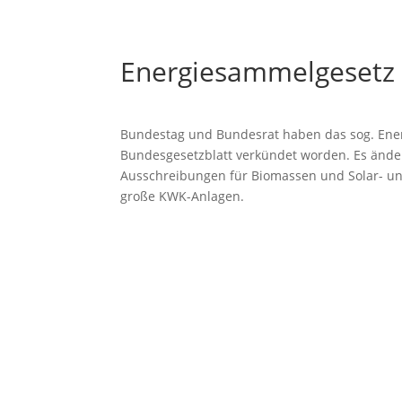
Energiesammelgesetz
Bundestag und Bundesrat haben das sog. Ener
Bundesgesetzblatt verkündet worden. Es ände
Ausschreibungen für Biomassen und Solar- un
große KWK-Anlagen.