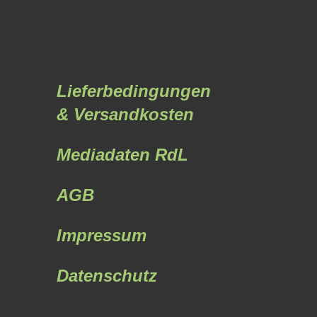
Lieferbedingungen
& Versandkosten
Mediadaten RdL
AGB
Impressum
Datenschutz