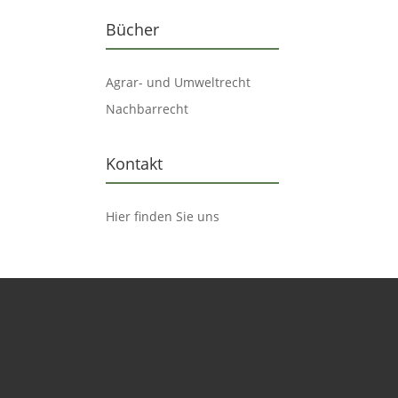
Bücher
Agrar- und Umweltrecht
Nachbarrecht
Kontakt
Hier finden Sie uns