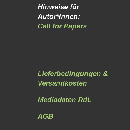
Hinweise für
Autor*innen:
Call for Papers
Lieferbedingungen &
Versandkosten
Mediadaten RdL
AGB