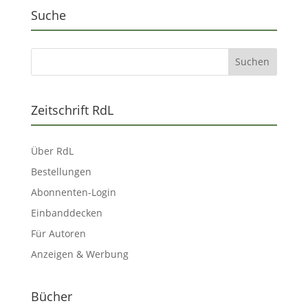
Suche
Zeitschrift RdL
Über RdL
Bestellungen
Abonnenten-Login
Einbanddecken
Für Autoren
Anzeigen & Werbung
Bücher