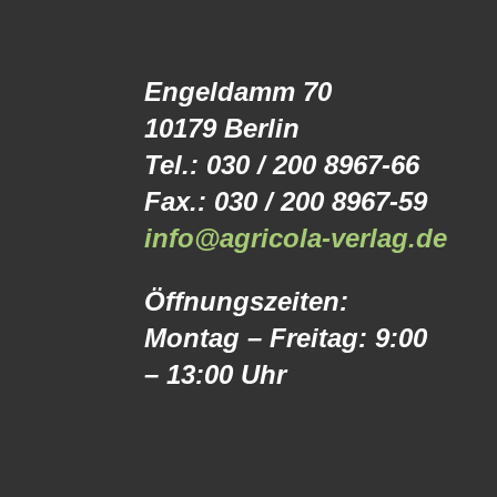
Engeldamm 70
10179 Berlin
Tel.: 030 / 200 8967-66
Fax.: 030 / 200 8967-59
info@agricola-verlag.de
Öffnungszeiten:
Montag – Freitag: 9:00
– 13:00 Uhr