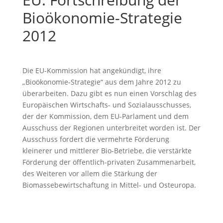
Bioökonomie-Strategie
2012
Die EU-Kommission hat angekündigt, ihre
„Bioökonomie-Strategie“ aus dem Jahre 2012 zu
überarbeiten. Dazu gibt es nun einen Vorschlag des
Europäischen Wirtschafts- und Sozialausschusses,
der der Kommission, dem EU-Parlament und dem
Ausschuss der Regionen unterbreitet worden ist. Der
Ausschuss fordert die vermehrte Förderung
kleinerer und mittlerer Bio-Betriebe, die verstärkte
Förderung der öffentlich-privaten Zusammenarbeit,
des Weiteren vor allem die Stärkung der
Biomassebewirtschaftung in Mittel- und Osteuropa.