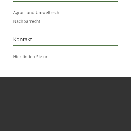
Agrar- und Umweltrecht
Nachbarrecht
Kontakt
Hier finden Sie uns