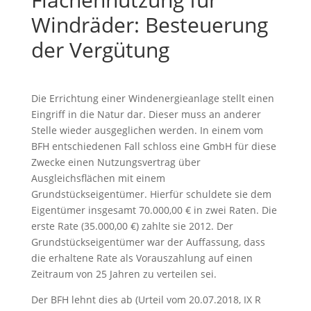
Windräder: Besteuerung
der Vergütung
Die Errichtung einer Windenergieanlage stellt einen
Eingriff in die Natur dar. Dieser muss an anderer
Stelle wieder ausgeglichen werden. In einem vom
BFH entschiedenen Fall schloss eine GmbH für diese
Zwecke einen Nutzungsvertrag über
Ausgleichsflächen mit einem
Grundstückseigentümer. Hierfür schuldete sie dem
Eigentümer insgesamt 70.000,00 € in zwei Raten. Die
erste Rate (35.000,00 €) zahlte sie 2012. Der
Grundstückseigentümer war der Auffassung, dass
die erhaltene Rate als Vorauszahlung auf einen
Zeitraum von 25 Jahren zu verteilen sei.
Der BFH lehnt dies ab (Urteil vom 20.07.2018, IX R