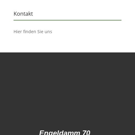
Kontakt
Hier finden Sie uns
Engeldamm 70