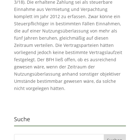
3/18). Die erhaltene Zahlung sei als steuerbare
Einnahme aus Vermietung und Verpachtung
komplett im Jahr 2012 zu erfassen. Zwar könne ein
Steuerpflichtiger in bestimmten Fällen Einnahmen,
die auf einer Nutzungsüberlassung von mehr als
fünf Jahren beruhen, gleichmäßig auf diesen
Zeitraum verteilen. Die Vertragsparteien hätten
vorliegend jedoch keine bestimmte Vertragslaufzeit
festgelegt. Der BFH ließ offen, ob es ausreichend
gewesen wäre, wenn der Zeitraum der
Nutzungsüberlassung anhand sonstiger objektiver
Umstände bestimmbar gewesen wäre, da solche
nicht vorgelegen hätten.
Suche