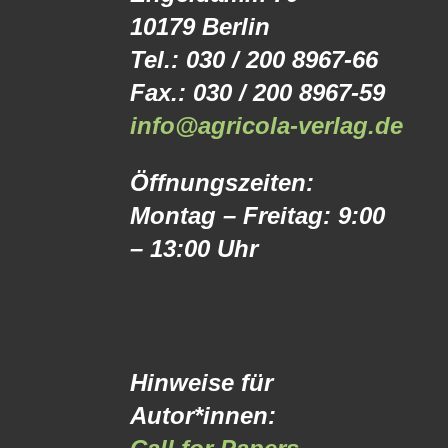
10179 Berlin
Tel.: 030 / 200 8967-66
Fax.: 030 / 200 8967-59
info@agricola-verlag.de
Öffnungszeiten:
Montag – Freitag: 9:00
– 13:00 Uhr
Hinweise für
Autor*innen: