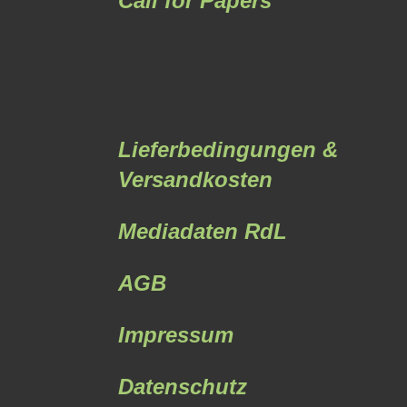
Call for Papers
Lieferbedingungen &
Versandkosten
Mediadaten RdL
AGB
Impressum
Datenschutz