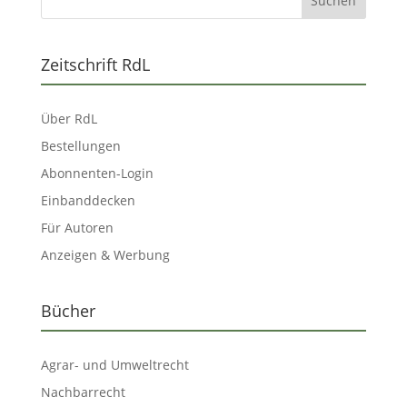
Zeitschrift RdL
Über RdL
Bestellungen
Abonnenten-Login
Einbanddecken
Für Autoren
Anzeigen & Werbung
Bücher
Agrar- und Umweltrecht
Nachbarrecht