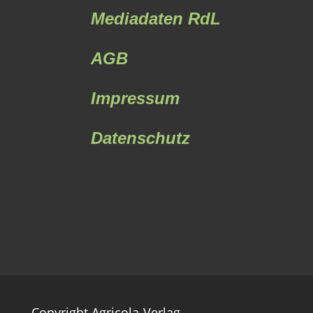
Mediadaten RdL
AGB
Impressum
Datenschutz
Copyright Agricola-Verlag