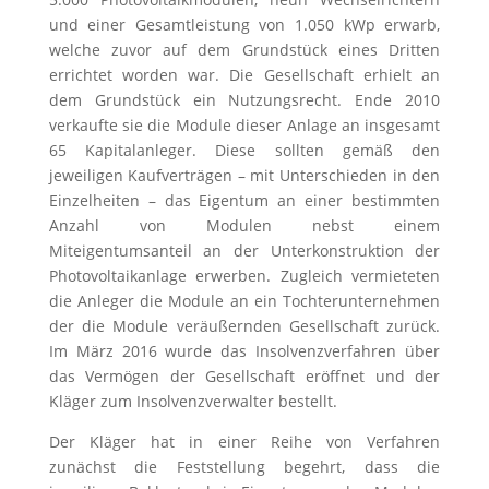
und einer Gesamtleistung von 1.050 kWp erwarb,
welche zuvor auf dem Grundstück eines Dritten
errichtet worden war. Die Gesellschaft erhielt an
dem Grundstück ein Nutzungsrecht. Ende 2010
verkaufte sie die Module dieser Anlage an insgesamt
65 Kapitalanleger. Diese sollten gemäß den
jeweiligen Kaufverträgen – mit Unterschieden in den
Einzelheiten – das Eigentum an einer bestimmten
Anzahl von Modulen nebst einem
Miteigentumsanteil an der Unterkonstruktion der
Photovoltaikanlage erwerben. Zugleich vermieteten
die Anleger die Module an ein Tochterunternehmen
der die Module veräußernden Gesellschaft zurück.
Im März 2016 wurde das Insolvenzverfahren über
das Vermögen der Gesellschaft eröffnet und der
Kläger zum Insolvenzverwalter bestellt.
Der Kläger hat in einer Reihe von Verfahren
zunächst die Feststellung begehrt, dass die