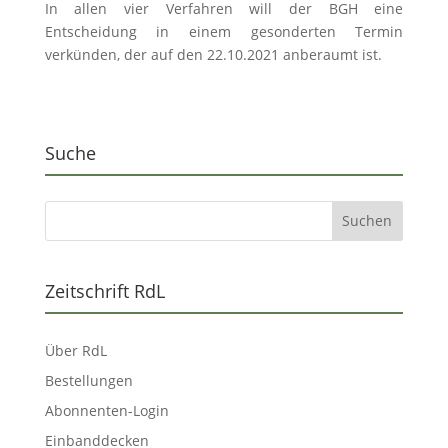
In allen vier Verfahren will der BGH eine
Entscheidung in einem gesonderten Termin
verkünden, der auf den 22.10.2021 anberaumt ist.
Suche
Zeitschrift RdL
Über RdL
Bestellungen
Abonnenten-Login
Einbanddecken