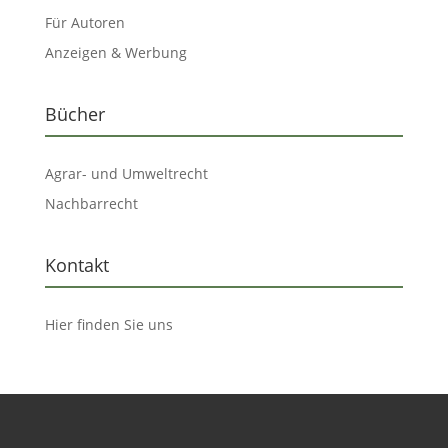
Für Autoren
Anzeigen & Werbung
Bücher
Agrar- und Umweltrecht
Nachbarrecht
Kontakt
Hier finden Sie uns