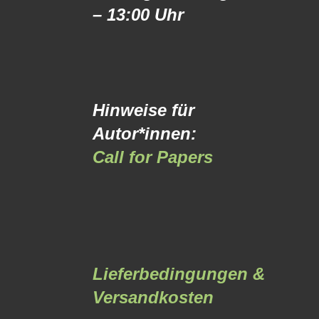
– 13:00 Uhr
Hinweise für
Autor*innen:
Call for Papers
Lieferbedingungen &
Versandkosten