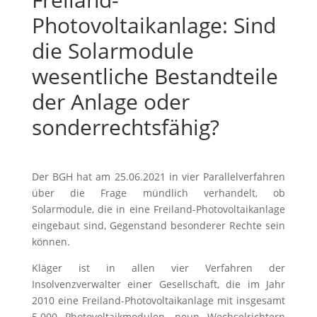
Photovoltaikanlage: Sind
die Solarmodule
wesentliche Bestandteile
der Anlage oder
sonderrechtsfähig?
Der BGH hat am 25.06.2021 in vier Parallelverfahren
über die Frage mündlich verhandelt, ob
Solarmodule, die in eine Freiland-Photovoltaikanlage
eingebaut sind, Gegenstand besonderer Rechte sein
können.
Kläger ist in allen vier Verfahren der
Insolvenzverwalter einer Gesellschaft, die im Jahr
2010 eine Freiland-Photovoltaikanlage mit insgesamt
5.000 Photovoltaikmodulen, neun Wechselrichtern