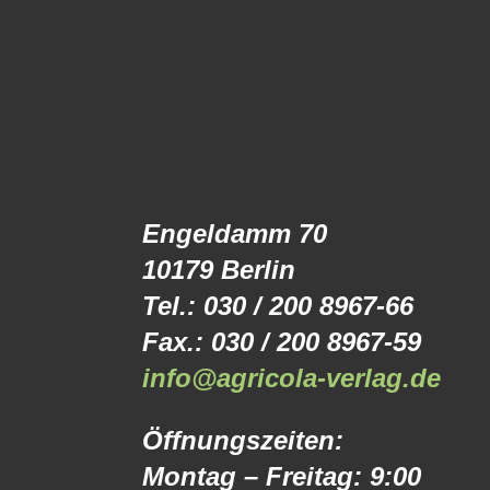
Engeldamm 70
10179 Berlin
Tel.: 030 / 200 8967-66
Fax.: 030 / 200 8967-59
info@agricola-verlag.de
Öffnungszeiten:
Montag – Freitag: 9:00