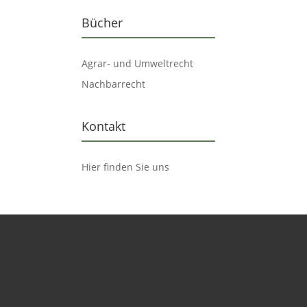
Bücher
Agrar- und Umweltrecht
Nachbarrecht
Kontakt
Hier finden Sie uns