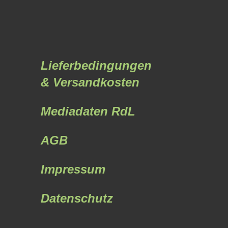
Lieferbedingungen
& Versandkosten
Mediadaten RdL
AGB
Impressum
Datenschutz