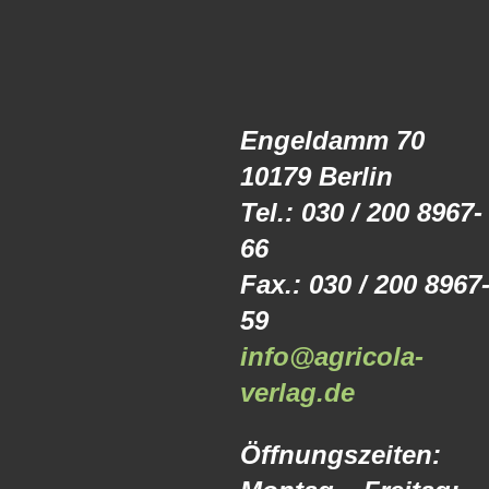
Engeldamm 70
10179 Berlin
Tel.: 030 / 200 8967-
66
Fax.: 030 / 200 8967
59
info@agricola-
verlag.de
Öffnungszeiten: