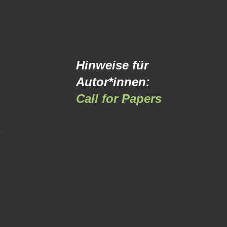
Hinweise für
Autor*innen:
Call for Papers
-