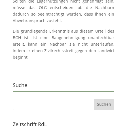
Sollten die Lagernutzungen nicht genehmigt sein,
müsse das OLG entscheiden, ob die Nachbarn
dadurch so beeinträchtigt werden, dass ihnen ein
Abwehranspruch zusteht.
Die grundlegende Erkenntnis aus diesem Urteil des
BGH ist: Ist eine Baugenehmigung unanfechtbar
erteilt, kann ein Nachbar sie nicht unterlaufen,
indem er einen Zivilrechtsstreit gegen den Landwirt
beginnt.
Suche
Zeitschrift RdL