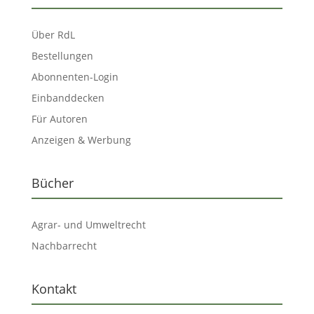
Über RdL
Bestellungen
Abonnenten-Login
Einbanddecken
Für Autoren
Anzeigen & Werbung
Bücher
Agrar- und Umweltrecht
Nachbarrecht
Kontakt