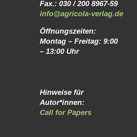
Fax.: 030 / 200 8967-59
info@agricola-verlag.de
Öffnungszeiten:
Montag – Freitag: 9:00
– 13:00 Uhr
Hinweise für
Autor*innen:
Call for Papers