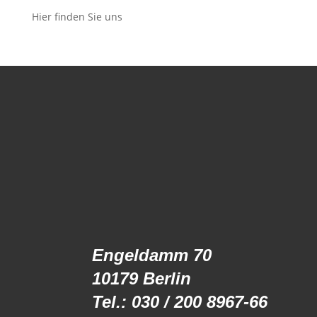
Hier finden Sie uns
Engeldamm 70
10179 Berlin
Tel.: 030 / 200 8967-66