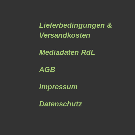
Lieferbedingungen &
Versandkosten
Mediadaten RdL
AGB
Impressum
Datenschutz