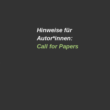
Hinweise für
Autor*innen:
Call for Papers
-