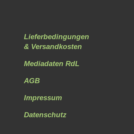
Lieferbedingungen
& Versandkosten
Mediadaten RdL
AGB
Impressum
Datenschutz