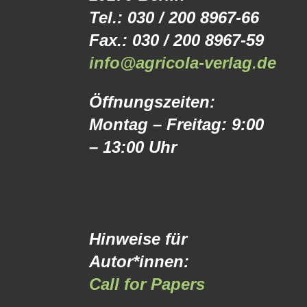
Tel.: 030 / 200 8967-66
Fax.: 030 / 200 8967-59
info@agricola-verlag.de
Öffnungszeiten:
Montag – Freitag: 9:00
– 13:00 Uhr
Hinweise für
Autor*innen:
Call for Papers