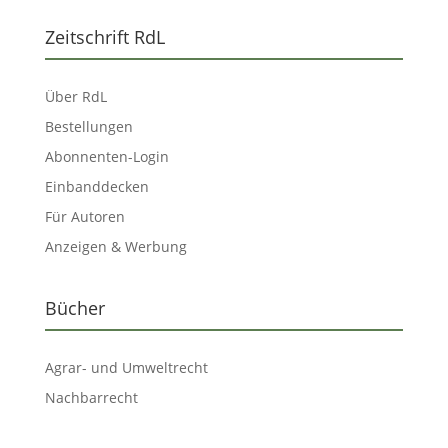
Zeitschrift RdL
Über RdL
Bestellungen
Abonnenten-Login
Einbanddecken
Für Autoren
Anzeigen & Werbung
Bücher
Agrar- und Umweltrecht
Nachbarrecht