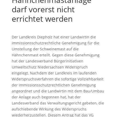
darf vorerst nicht
errichtet werden
Der Landkreis Diepholz hat einer Landwirtin die
immissionsschutzrechtliche Genehmigung für die
Umstellung der Schweinemast auf die
Hähnchenmast erteilt. Gegen diese Genehmigung
hat der Landesverband Bürgerinitiativen
Umweltschutz Niedersachsen Widerspruch
eingelegt. Nachdem der Landkreis im laufenden
Widerspruchsverfahren die sofortige Vollziehbarkeit
der immissionsschutzrechtlichen Genehmigung
angeordnet und die Landwirtin mit dem Bau/Umbau
der Anlage auch begonnen hat, hat der
Landesverband das Verwaltungsgericht gebeten, die
aufschiebende Wirkung des Widerspruchs
wiederherzustellen. Diesem Antrag hat das VG