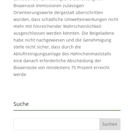
Bioaerosol-Immissionen zulässigen
Orientierungswerte dergestalt überschritten
würden, dass schädliche Umwelteinwirkungen nicht
mehr mit hinreichender Wahrscheinlichkeit
ausgeschlossen werden könnten. Die Beigeladene
habe nicht nachgewiesen und die Genehmigung
stelle nicht sicher, dass durch die
Abluftreinigungsanlage des Hähnchenmaststalls
eine danach erforderliche Abscheidung der
Bioaerosole von mindestens 75 Prozent erreicht
werde.
Suche