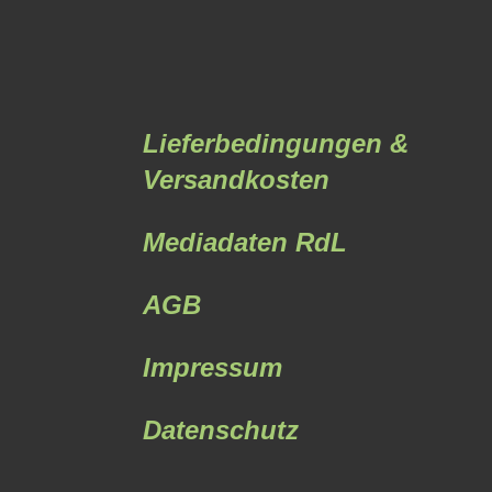
Lieferbedingungen &
Versandkosten
Mediadaten RdL
AGB
Impressum
Datenschutz