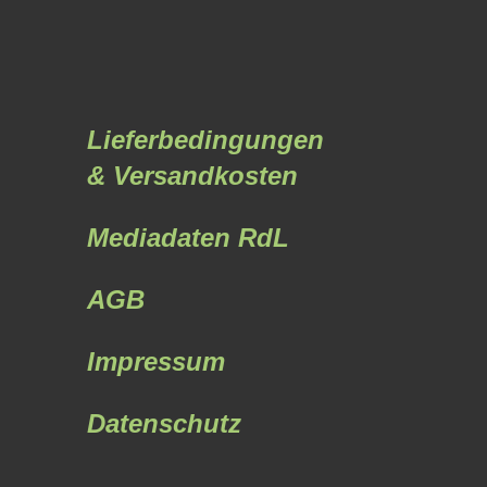
Lieferbedingungen
& Versandkosten
Mediadaten RdL
AGB
Impressum
Datenschutz