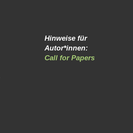
Hinweise für
Autor*innen:
Call for Papers
-