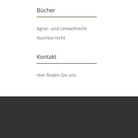
Bücher
Agrar- und Umweltrecht
Nachbarrecht
Kontakt
Hier finden Sie uns