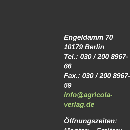
Engeldamm 70
10179 Berlin
Tel.: 030 / 200 8967-
66
Fax.: 030 / 200 8967
59
info@agricola-
verlag.de
Öffnungszeiten: