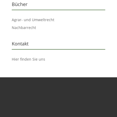
Bücher
Agrar- und Umweltrecht
Nachbarrecht
Kontakt
Hier finden Sie uns