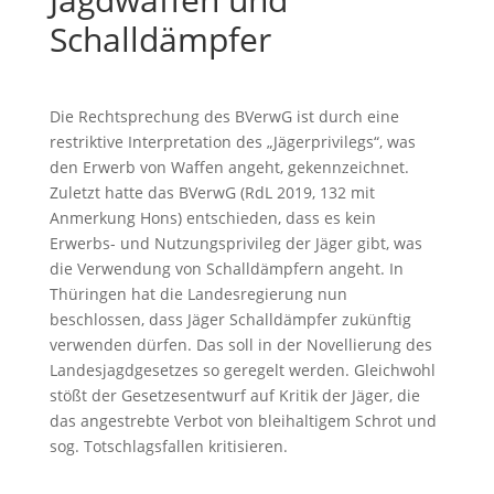
Schalldämpfer
Die Rechtsprechung des BVerwG ist durch eine
restriktive Interpretation des „Jägerprivilegs“, was
den Erwerb von Waffen angeht, gekennzeichnet.
Zuletzt hatte das BVerwG (RdL 2019, 132 mit
Anmerkung Hons) entschieden, dass es kein
Erwerbs- und Nutzungsprivileg der Jäger gibt, was
die Verwendung von Schalldämpfern angeht. In
Thüringen hat die Landesregierung nun
beschlossen, dass Jäger Schalldämpfer zukünftig
verwenden dürfen. Das soll in der Novellierung des
Landesjagdgesetzes so geregelt werden. Gleichwohl
stößt der Gesetzesentwurf auf Kritik der Jäger, die
das angestrebte Verbot von bleihaltigem Schrot und
sog. Totschlagsfallen kritisieren.