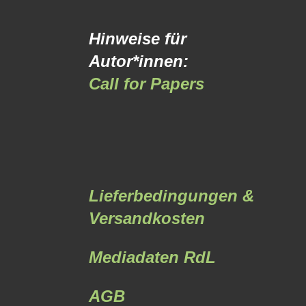
Hinweise für
Autor*innen:
Call for Papers
Lieferbedingungen &
Versandkosten
Mediadaten RdL
AGB