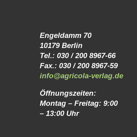
Engeldamm 70
10179 Berlin
Tel.: 030 / 200 8967-66
Fax.: 030 / 200 8967-59
info@agricola-verlag.de
Öffnungszeiten:
Montag – Freitag: 9:00
– 13:00 Uhr