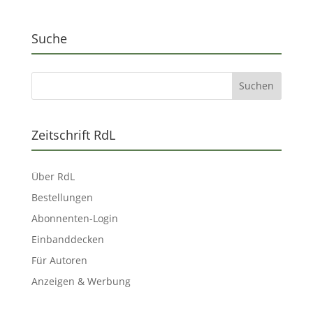
Suche
Zeitschrift RdL
Über RdL
Bestellungen
Abonnenten-Login
Einbanddecken
Für Autoren
Anzeigen & Werbung