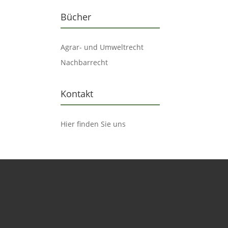
Bücher
Agrar- und Umweltrecht
Nachbarrecht
Kontakt
Hier finden Sie uns