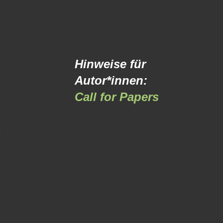
Hinweise für
Autor*innen:
Call for Papers
-