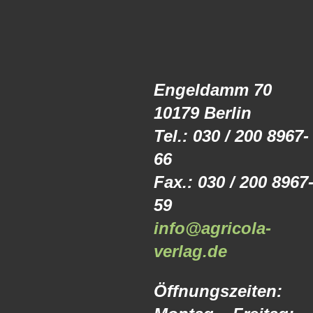
Engeldamm 70
10179 Berlin
Tel.: 030 / 200 8967-
66
Fax.: 030 / 200 8967
59
info@agricola-
verlag.de
Öffnungszeiten: