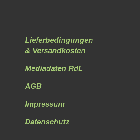
Lieferbedingungen
& Versandkosten
Mediadaten RdL
AGB
Impressum
Datenschutz