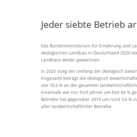
Jeder siebte Betrieb a
Das Bundesministerium für Ernährung und Lan
ökologischen Landbau in Deutschland 2020 vorge
Landbaus weiter gewachsen.
In 2020 stieg der Umfang der ökologisch bewir
Insgesamt beträgt die ökologisch bewirtschafte
von 10,3 % an der gesamten landwirtschaftliche
innerhalb von nur fünf Jahren um fast 60 % ge
Betriebe hat gegenüber 2019 um rund 3,6 % z
aller landwirtschaftlicher Betriebe.