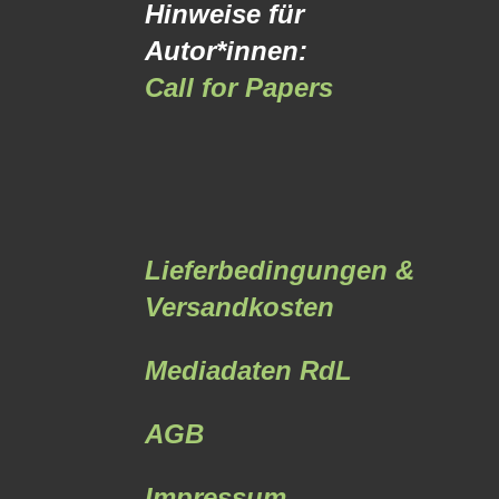
Hinweise für
Autor*innen:
Call for Papers
Lieferbedingungen &
Versandkosten
Mediadaten RdL
AGB
Impressum