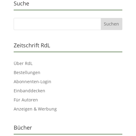
Suche
Zeitschrift RdL
Über RdL
Bestellungen
Abonnenten-Login
Einbanddecken
Für Autoren
Anzeigen & Werbung
Bücher