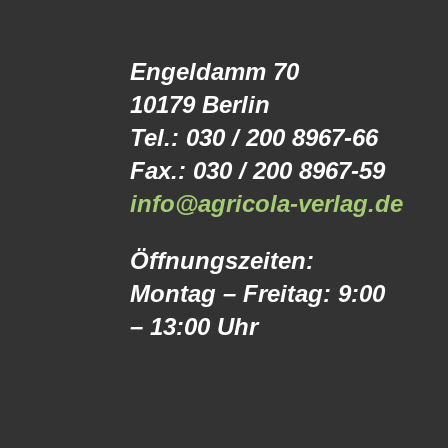
Engeldamm 70
10179 Berlin
Tel.: 030 / 200 8967-66
Fax.: 030 / 200 8967-59
info@agricola-verlag.de
Öffnungszeiten:
Montag – Freitag: 9:00
– 13:00 Uhr