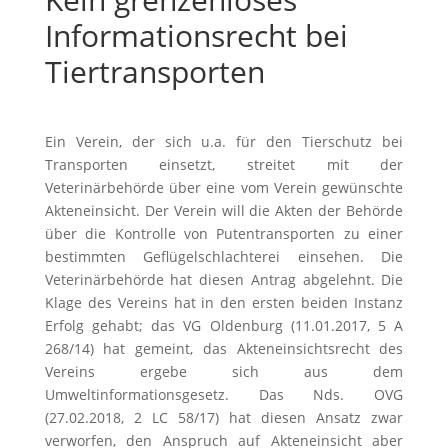
Informationsrecht bei
Tiertransporten
Ein Verein, der sich u.a. für den Tierschutz bei
Transporten einsetzt, streitet mit der
Veterinärbehörde über eine vom Verein gewünschte
Akteneinsicht. Der Verein will die Akten der Behörde
über die Kontrolle von Putentransporten zu einer
bestimmten Geflügelschlachterei einsehen. Die
Veterinärbehörde hat diesen Antrag abgelehnt. Die
Klage des Vereins hat in den ersten beiden Instanz
Erfolg gehabt; das VG Oldenburg (11.01.2017, 5 A
268/14) hat gemeint, das Akteneinsichtsrecht des
Vereins ergebe sich aus dem
Umweltinformationsgesetz. Das Nds. OVG
(27.02.2018, 2 LC 58/17) hat diesen Ansatz zwar
verworfen, den Anspruch auf Akteneinsicht aber