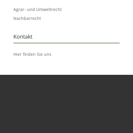
Agrar- und Umweltrecht
Nachbarrecht
Kontakt
Hier finden Sie uns