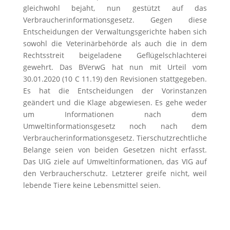
gleichwohl bejaht, nun gestützt auf das
Verbraucherinformationsgesetz. Gegen diese
Entscheidungen der Verwaltungsgerichte haben sich
sowohl die Veterinärbehörde als auch die in dem
Rechtsstreit beigeladene Geflügelschlachterei
gewehrt. Das BVerwG hat nun mit Urteil vom
30.01.2020 (10 C 11.19) den Revisionen stattgegeben.
Es hat die Entscheidungen der Vorinstanzen
geändert und die Klage abgewiesen. Es gehe weder
um Informationen nach dem
Umweltinformationsgesetz noch nach dem
Verbraucherinformationsgesetz. Tierschutzrechtliche
Belange seien von beiden Gesetzen nicht erfasst.
Das UIG ziele auf Umweltinformationen, das VIG auf
den Verbraucherschutz. Letzterer greife nicht, weil
lebende Tiere keine Lebensmittel seien.