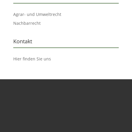
Agrar- und Umweltrecht
Nachbarrecht
Kontakt
Hier finden Sie uns