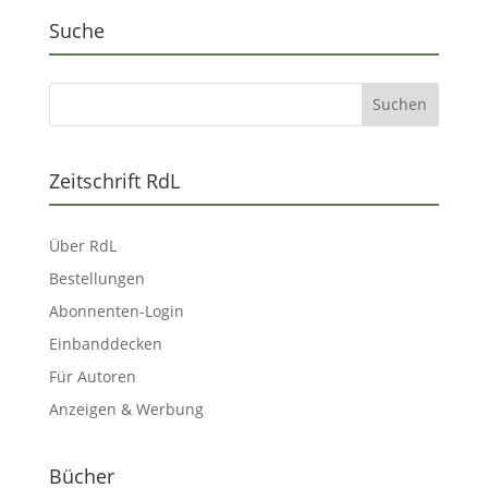
Suche
Zeitschrift RdL
Über RdL
Bestellungen
Abonnenten-Login
Einbanddecken
Für Autoren
Anzeigen & Werbung
Bücher