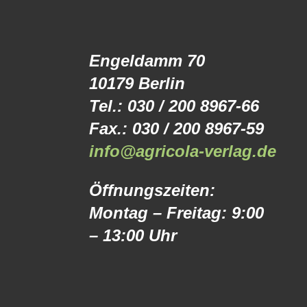
Engeldamm 70
10179 Berlin
Tel.: 030 / 200 8967-66
Fax.: 030 / 200 8967-59
info@agricola-verlag.de
Öffnungszeiten:
Montag – Freitag: 9:00
– 13:00 Uhr