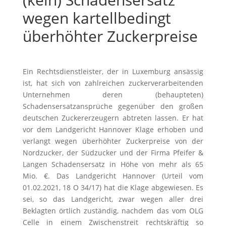
wegen kartellbedingt
überhöhter Zuckerpreise
Ein Rechtsdienstleister, der in Luxemburg ansässig
ist, hat sich von zahlreichen zuckerverarbeitenden
Unternehmen deren (behaupteten)
Schadensersatzansprüche gegenüber den großen
deutschen Zuckererzeugern abtreten lassen. Er hat
vor dem Landgericht Hannover Klage erhoben und
verlangt wegen überhöhter Zuckerpreise von der
Nordzucker, der Südzucker und der Firma Pfeifer &
Langen Schadensersatz in Höhe von mehr als 65
Mio. €. Das Landgericht Hannover (Urteil vom
01.02.2021, 18 O 34/17) hat die Klage abgewiesen. Es
sei, so das Landgericht, zwar wegen aller drei
Beklagten örtlich zuständig, nachdem das vom OLG
Celle in einem Zwischenstreit rechtskräftig so