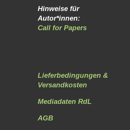
Hinweise für
Autor*innen:
Call for Papers
Lieferbedingungen &
Versandkosten
Mediadaten RdL
AGB