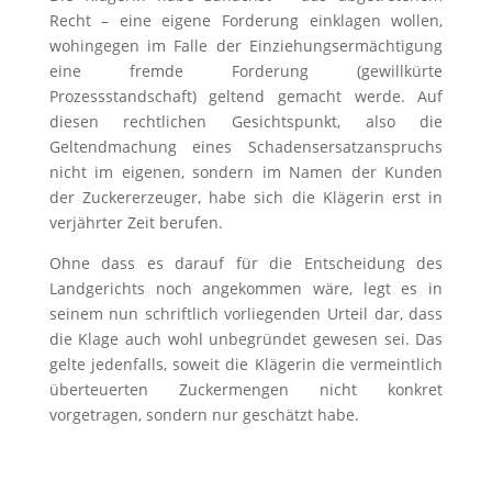
Recht – eine eigene Forderung einklagen wollen,
wohingegen im Falle der Einziehungsermächtigung
eine fremde Forderung (gewillkürte
Prozessstandschaft) geltend gemacht werde. Auf
diesen rechtlichen Gesichtspunkt, also die
Geltendmachung eines Schadensersatzanspruchs
nicht im eigenen, sondern im Namen der Kunden
der Zuckererzeuger, habe sich die Klägerin erst in
verjährter Zeit berufen.
Ohne dass es darauf für die Entscheidung des
Landgerichts noch angekommen wäre, legt es in
seinem nun schriftlich vorliegenden Urteil dar, dass
die Klage auch wohl unbegründet gewesen sei. Das
gelte jedenfalls, soweit die Klägerin die vermeintlich
überteuerten Zuckermengen nicht konkret
vorgetragen, sondern nur geschätzt habe.