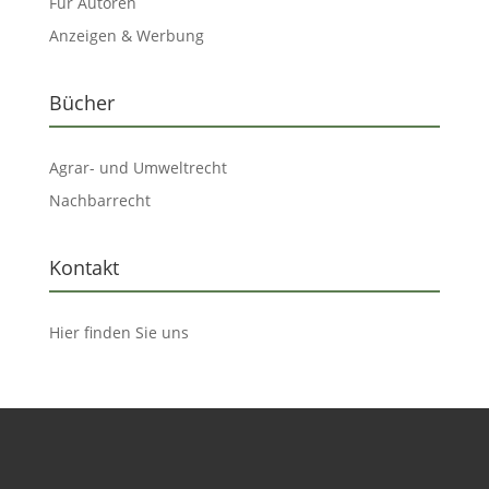
Für Autoren
Anzeigen & Werbung
Bücher
Agrar- und Umweltrecht
Nachbarrecht
Kontakt
Hier finden Sie uns