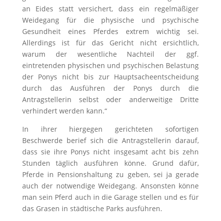
an Eides statt versichert, dass ein regelmäßiger
Weidegang für die physische und psychische
Gesundheit eines Pferdes extrem wichtig sei.
Allerdings ist für das Gericht nicht ersichtlich,
warum der wesentliche Nachteil der ggf.
eintretenden physischen und psychischen Belastung
der Ponys nicht bis zur Hauptsacheentscheidung
durch das Ausführen der Ponys durch die
Antragstellerin selbst oder anderweitige Dritte
verhindert werden kann.“
In ihrer hiergegen gerichteten sofortigen
Beschwerde berief sich die Antragstellerin darauf,
dass sie ihre Ponys nicht insgesamt acht bis zehn
Stunden täglich ausführen könne. Grund dafür,
Pferde in Pensionshaltung zu geben, sei ja gerade
auch der notwendige Weidegang. Ansonsten könne
man sein Pferd auch in die Garage stellen und es für
das Grasen in städtische Parks ausführen.