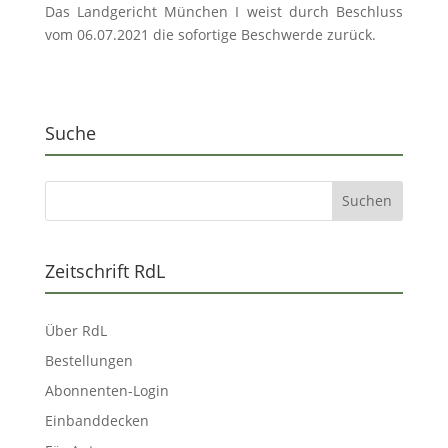
Das Landgericht München I weist durch Beschluss
vom 06.07.2021 die sofortige Beschwerde zurück.
Suche
Zeitschrift RdL
Über RdL
Bestellungen
Abonnenten-Login
Einbanddecken