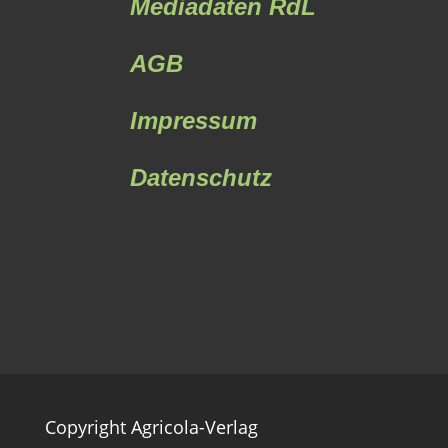
Mediadaten RdL
AGB
Impressum
Datenschutz
Copyright Agricola-Verlag