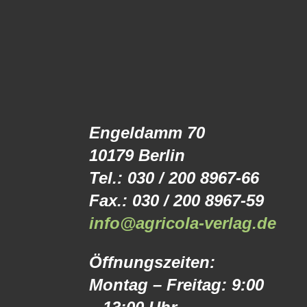
Engeldamm 70
10179 Berlin
Tel.: 030 / 200 8967-66
Fax.: 030 / 200 8967-59
info@agricola-verlag.de
Öffnungszeiten:
Montag – Freitag: 9:00