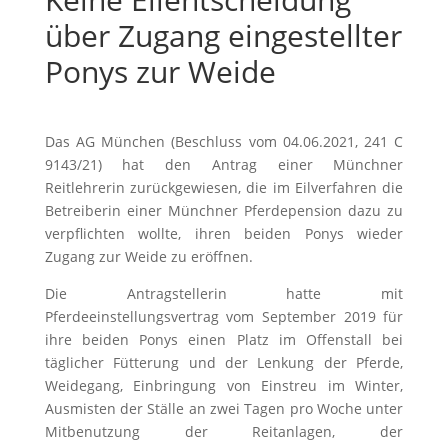
über Zugang eingestellter
Ponys zur Weide
Das AG München (Beschluss vom 04.06.2021, 241 C
9143/21) hat den Antrag einer Münchner
Reitlehrerin zurückgewiesen, die im Eilverfahren die
Betreiberin einer Münchner Pferdepension dazu zu
verpflichten wollte, ihren beiden Ponys wieder
Zugang zur Weide zu eröffnen.
Die Antragstellerin hatte mit
Pferdeeinstellungsvertrag vom September 2019 für
ihre beiden Ponys einen Platz im Offenstall bei
täglicher Fütterung und der Lenkung der Pferde,
Weidegang, Einbringung von Einstreu im Winter,
Ausmisten der Ställe an zwei Tagen pro Woche unter
Mitbenutzung der Reitanlagen, der