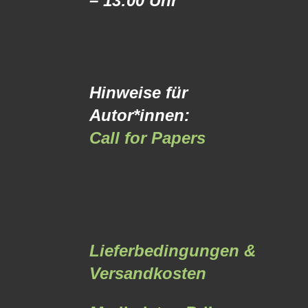
– 13:00 Uhr
Hinweise für
Autor*innen:
Call for Papers
Lieferbedingungen &
Versandkosten