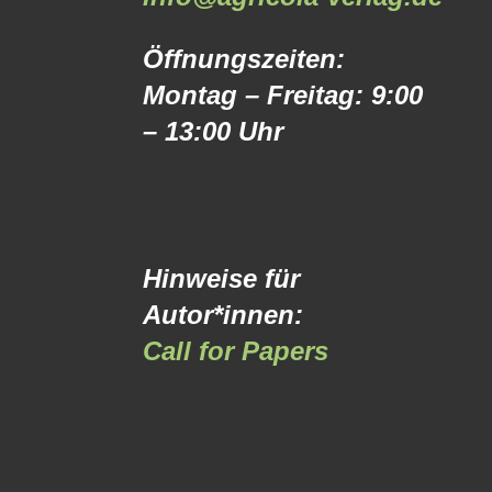
Öffnungszeiten:
Montag – Freitag: 9:00
– 13:00 Uhr
Hinweise für
Autor*innen:
Call for Papers