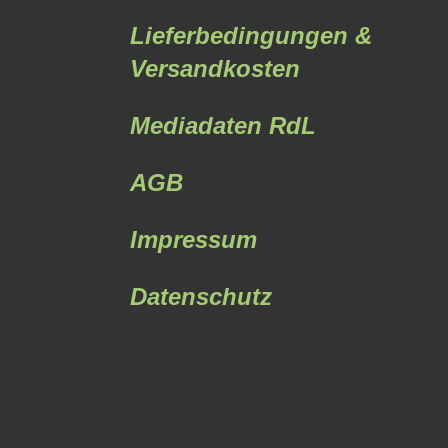
Lieferbedingungen &
Versandkosten
Mediadaten RdL
AGB
Impressum
Datenschutz