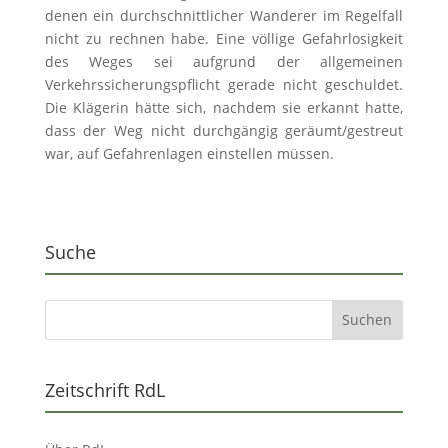
denen ein durchschnittlicher Wanderer im Regelfall
nicht zu rechnen habe. Eine völlige Gefahrlosigkeit
des Weges sei aufgrund der allgemeinen
Verkehrssicherungspflicht gerade nicht geschuldet.
Die Klägerin hätte sich, nachdem sie erkannt hatte,
dass der Weg nicht durchgängig geräumt/gestreut
war, auf Gefahrenlagen einstellen müssen.
Suche
Zeitschrift RdL