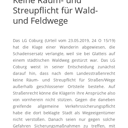
Streupflicht für Wald-
und Feldwege
Das LG Coburg (Urteil vom 23.05.2019, 24 O 15/19)
hat die Klage einer Wanderin abgewiesen, die
Schadensersatz verlangte, weil sie bei Glatteis auf
einem städtischen Waldweg gestürzt war. Das LG
Coburg weist in seiner Entscheidung zunächst
darauf hin, dass nach dem Landesstraßenrecht
keine Räum- und Streupflicht für Straßen/Wege
außerhalb geschlossener Ortsteile bestehe. Auf
Straßenrecht könne die Klägerin ihre Ansprüche also
von vornherein nicht stützen. Gegen die daneben
greifende allgemeine Verkehrssicherungspflicht
habe die dort beklagte Stadt als Wegeeigentümer
nicht verstoßen. Danach seien nur gegen solche
Gefahren Sicherungsmaßnahmen zu treffen, mit