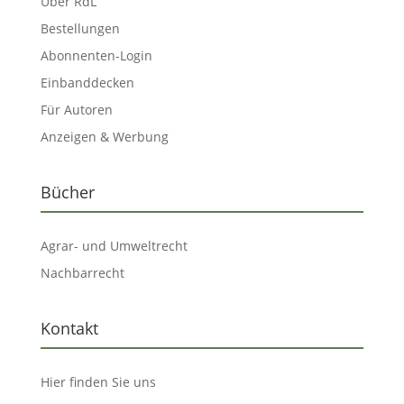
Über RdL
Bestellungen
Abonnenten-Login
Einbanddecken
Für Autoren
Anzeigen & Werbung
Bücher
Agrar- und Umweltrecht
Nachbarrecht
Kontakt
Hier finden Sie uns