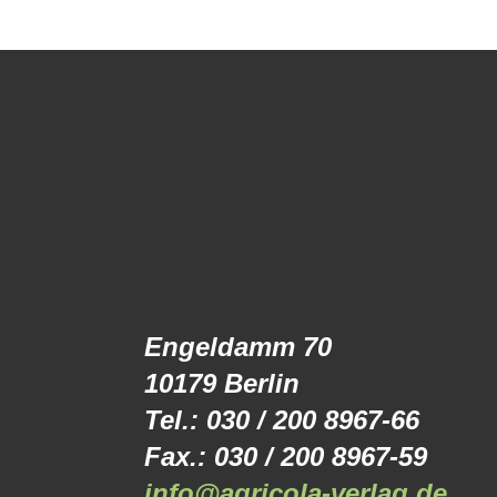
Engeldamm 70
10179 Berlin
Tel.: 030 / 200 8967-66
Fax.: 030 / 200 8967-59
info@agricola-verlag.de