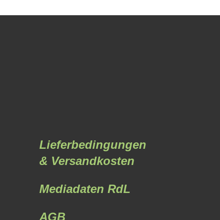
Lieferbedingungen
& Versandkosten
Mediadaten RdL
AGB