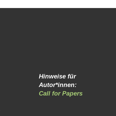
Hinweise für
Autor*innen:
Call for Papers
-