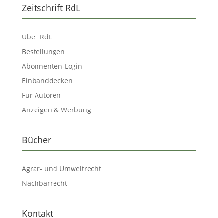
Zeitschrift RdL
Über RdL
Bestellungen
Abonnenten-Login
Einbanddecken
Für Autoren
Anzeigen & Werbung
Bücher
Agrar- und Umweltrecht
Nachbarrecht
Kontakt