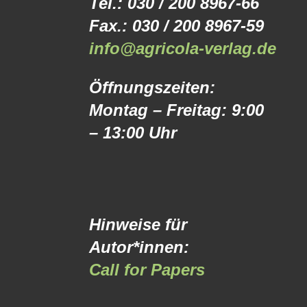
Tel.: 030 / 200 8967-66
Fax.: 030 / 200 8967-59
info@agricola-verlag.de
Öffnungszeiten:
Montag – Freitag: 9:00
– 13:00 Uhr
Hinweise für
Autor*innen:
Call for Papers