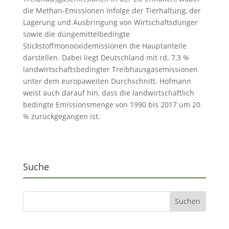
die Methan-Emissionen infolge der Tierhaltung, der
Lagerung und Ausbringung von Wirtschaftsdünger
sowie die düngemittelbedingte
Stickstoffmonooxidemissionen die Hauptanteile
darstellen. Dabei liegt Deutschland mit rd. 7,3 %
landwirtschaftsbedingter Treibhausgasemissionen
unter dem europaweiten Durchschnitt. Hofmann
weist auch darauf hin, dass die landwirtschaftlich
bedingte Emissionsmenge von 1990 bis 2017 um 20
% zurückgegangen ist.
Suche