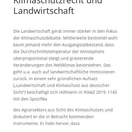
Landwirtschaft
Die Landwirtschaft gerät immer stärker in den Fokus
der Klimaschutzdebatte. Mittlerweile bestreitet wohl
kaum jemand mehr den Ausgangstatbestand, dass
die Durchschnittstemperatur der Atmosphäre
überproportional steigt und gravierende
Veränderungen des Weltklimas bevorstehen. Das
geht u.a. auch auf landwirtschaftliche Immissionen
zurück. In einem sehr gründlichen Aufsatz
(„Landwirtschaft und Klimaschutz aus deutscher
Sicht“) beschäftigt sich Hofmann in NVwZ 2019, 1145
mit den Spezifika
des Agrarsektors aus Sicht des Klimaschutzes und
diskutiert er die in Betracht kommenden
Instrumente. Er hebt hervor, dass