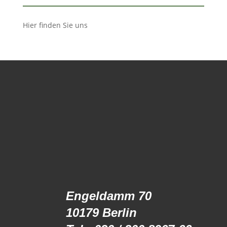
Hier finden Sie uns
Engeldamm 70
10179 Berlin