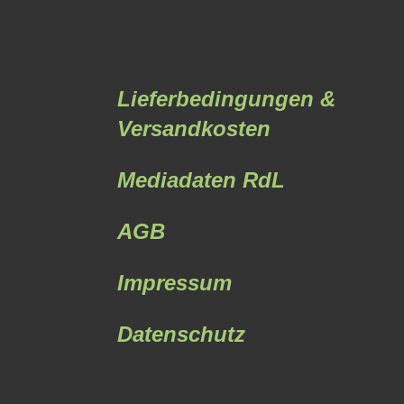
Lieferbedingungen &
Versandkosten
Mediadaten RdL
AGB
Impressum
Datenschutz