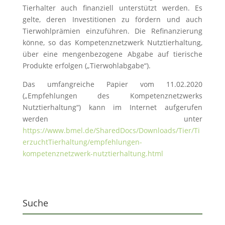
Tierhalter auch finanziell unterstützt werden. Es
gelte, deren Investitionen zu fördern und auch
Tierwohlprämien einzuführen. Die Refinanzierung
könne, so das Kompetenznetzwerk Nutztierhaltung,
über eine mengenbezogene Abgabe auf tierische
Produkte erfolgen („Tierwohlabgabe“).
Das umfangreiche Papier vom 11.02.2020
(„Empfehlungen des Kompetenznetzwerks
Nutztierhaltung“) kann im Internet aufgerufen
werden unter
https://www.bmel.de/SharedDocs/Downloads/Tier/Ti
erzuchtTierhaltung/empfehlungen-
kompetenznetzwerk-nutztierhaltung.html
Suche