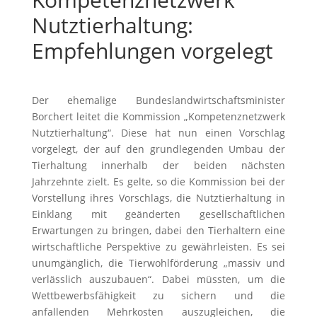
Nutztierhaltung:
Empfehlungen vorgelegt
Der ehemalige Bundeslandwirtschaftsminister
Borchert leitet die Kommission „Kompetenznetzwerk
Nutztierhaltung“. Diese hat nun einen Vorschlag
vorgelegt, der auf den grundlegenden Umbau der
Tierhaltung innerhalb der beiden nächsten
Jahrzehnte zielt. Es gelte, so die Kommission bei der
Vorstellung ihres Vorschlags, die Nutztierhaltung in
Einklang mit geänderten gesellschaftlichen
Erwartungen zu bringen, dabei den Tierhaltern eine
wirtschaftliche Perspektive zu gewährleisten. Es sei
unumgänglich, die Tierwohlförderung „massiv und
verlässlich auszubauen“. Dabei müssten, um die
Wettbewerbsfähigkeit zu sichern und die
anfallenden Mehrkosten auszugleichen, die