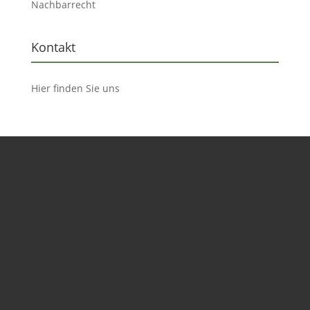
Nachbarrecht
Kontakt
Hier finden Sie uns