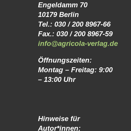
Engeldamm 70
10179 Berlin
Tel.: 030 / 200 8967-66
Fax.: 030 / 200 8967-59
info@agricola-verlag.de
Öffnungszeiten:
Montag – Freitag: 9:00
– 13:00 Uhr
Hinweise für
Autor*innen: