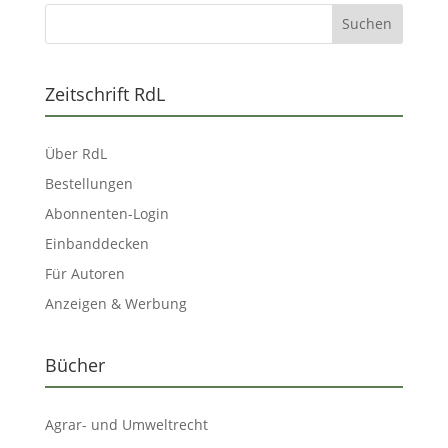
Zeitschrift RdL
Über RdL
Bestellungen
Abonnenten-Login
Einbanddecken
Für Autoren
Anzeigen & Werbung
Bücher
Agrar- und Umweltrecht