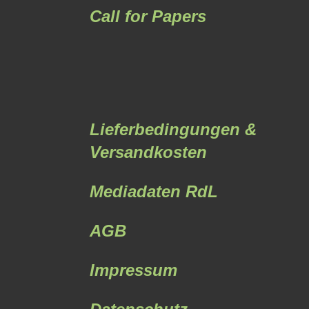
Call for Papers
Lieferbedingungen &
Versandkosten
Mediadaten RdL
AGB
Impressum