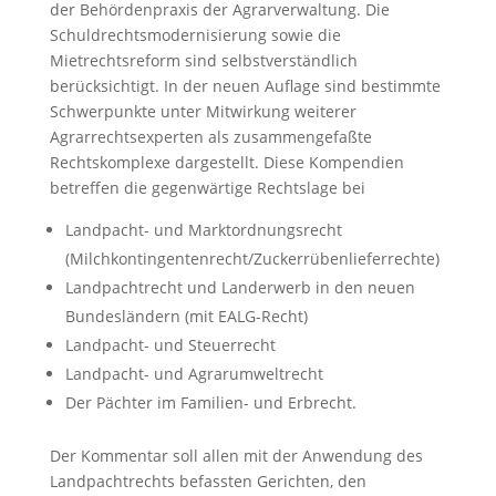
der Behördenpraxis der Agrarverwaltung. Die
Schuldrechtsmodernisierung sowie die
Mietrechtsreform sind selbstverständlich
berücksichtigt. In der neuen Auflage sind bestimmte
Schwerpunkte unter Mitwirkung weiterer
Agrarrechtsexperten als zusammengefaßte
Rechtskomplexe dargestellt. Diese Kompendien
betreffen die gegenwärtige Rechtslage bei
Landpacht- und Marktordnungsrecht
(Milchkontingentenrecht/Zuckerrübenlieferrechte)
Landpachtrecht und Landerwerb in den neuen
Bundesländern (mit EALG-Recht)
Landpacht- und Steuerrecht
Landpacht- und Agrarumweltrecht
Der Pächter im Familien- und Erbrecht.
Der Kommentar soll allen mit der Anwendung des
Landpachtrechts befassten Gerichten, den