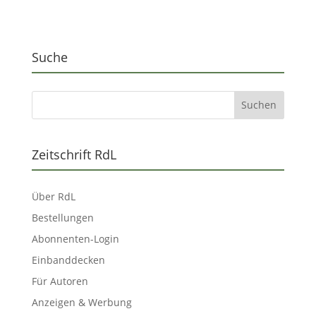
Suche
Zeitschrift RdL
Über RdL
Bestellungen
Abonnenten-Login
Einbanddecken
Für Autoren
Anzeigen & Werbung