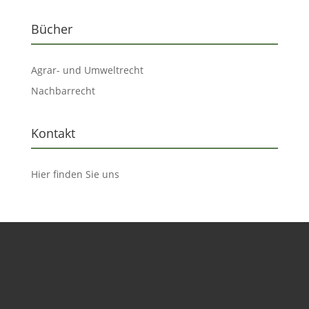
Bücher
Agrar- und Umweltrecht
Nachbarrecht
Kontakt
Hier finden Sie uns