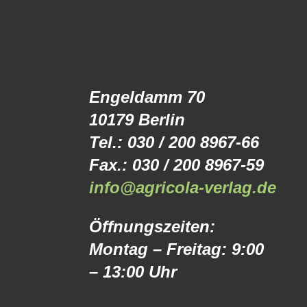
Engeldamm 70
10179 Berlin
Tel.: 030 / 200 8967-66
Fax.: 030 / 200 8967-59
info@agricola-verlag.de
Öffnungszeiten:
Montag – Freitag: 9:00
– 13:00 Uhr