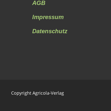
AGB
Impressum
Datenschutz
Copyright Agricola-Verlag