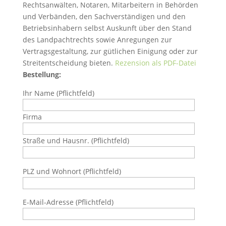
Rechtsanwälten, Notaren, Mitarbeitern in Behörden
und Verbänden, den Sachverständigen und den
Betriebsinhabern selbst Auskunft über den Stand
des Landpachtrechts sowie Anregungen zur
Vertragsgestaltung, zur gütlichen Einigung oder zur
Streitentscheidung bieten.
Rezension als PDF-Datei
Bestellung:
Ihr Name (Pflichtfeld)
Firma
Straße und Hausnr. (Pflichtfeld)
PLZ und Wohnort (Pflichtfeld)
E-Mail-Adresse (Pflichtfeld)