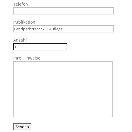
Telefon
Publikation
Anzahl
Ihre Hinweise