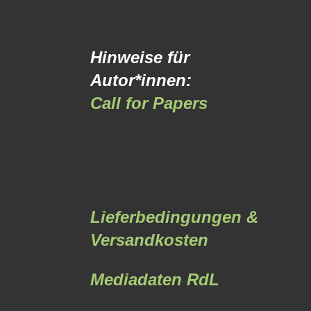
Hinweise für
Autor*innen:
Call for Papers
Lieferbedingungen &
Versandkosten
Mediadaten RdL