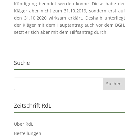
Kündigung beendet werden könne. Diese habe der
Kläger aber nicht zum 31.10.2019, sondern erst auf
den 31.10.2020 wirksam erklärt. Deshalb unterliegt
der Kläger mit dem Hauptantrag auch vor dem BGH,
setzt er sich aber mit dem Hilfsantrag durch.
Suche
Zeitschrift RdL
Über RdL
Bestellungen