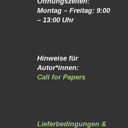
Öffnungszeiten:
Montag – Freitag: 9:00
– 13:00 Uhr
Hinweise für
Autor*innen:
Call for Papers
Lieferbedingungen &