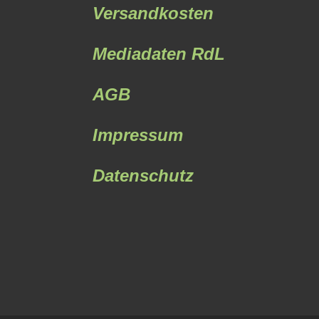
Versandkosten
Mediadaten RdL
AGB
Impressum
Datenschutz