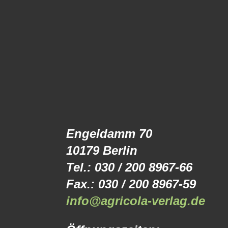
Engeldamm 70
10179 Berlin
Tel.: 030 / 200 8967-66
Fax.: 030 / 200 8967-59
info@agricola-verlag.de