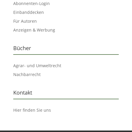
Abonnenten-Login
Einbanddecken
Für Autoren
Anzeigen & Werbung
Bücher
Agrar- und Umweltrecht
Nachbarrecht
Kontakt
Hier finden Sie uns