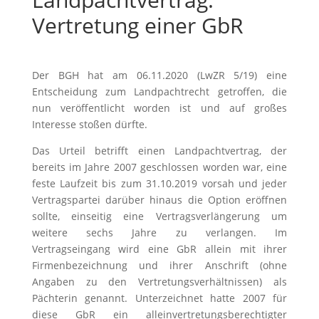
Vertretung einer GbR
Der BGH hat am 06.11.2020 (LwZR 5/19) eine
Entscheidung zum Landpachtrecht getroffen, die
nun veröffentlicht worden ist und auf großes
Interesse stoßen dürfte.
Das Urteil betrifft einen Landpachtvertrag, der
bereits im Jahre 2007 geschlossen worden war, eine
feste Laufzeit bis zum 31.10.2019 vorsah und jeder
Vertragspartei darüber hinaus die Option eröffnen
sollte, einseitig eine Vertragsverlängerung um
weitere sechs Jahre zu verlangen. Im
Vertragseingang wird eine GbR allein mit ihrer
Firmenbezeichnung und ihrer Anschrift (ohne
Angaben zu den Vertretungsverhältnissen) als
Pächterin genannt. Unterzeichnet hatte 2007 für
diese GbR ein alleinvertretungsberechtigter