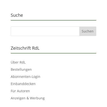
Suche
Zeitschrift RdL
Über RdL
Bestellungen
Abonnenten-Login
Einbanddecken
Für Autoren
Anzeigen & Werbung