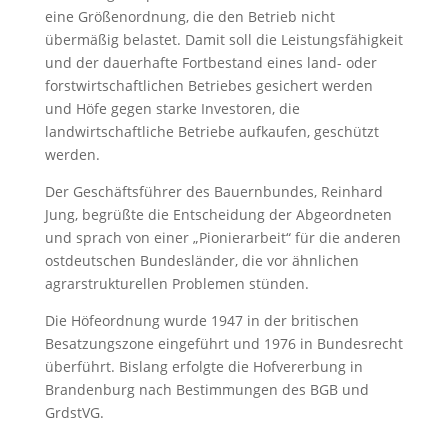
eine Größenordnung, die den Betrieb nicht
übermäßig belastet. Damit soll die Leistungsfähigkeit
und der dauerhafte Fortbestand eines land- oder
forstwirtschaftlichen Betriebes gesichert werden
und Höfe gegen starke Investoren, die
landwirtschaftliche Betriebe aufkaufen, geschützt
werden.
Der Geschäftsführer des Bauernbundes, Reinhard
Jung, begrüßte die Entscheidung der Abgeordneten
und sprach von einer „Pionierarbeit“ für die anderen
ostdeutschen Bundesländer, die vor ähnlichen
agrarstrukturellen Problemen stünden.
Die Höfeordnung wurde 1947 in der britischen
Besatzungszone eingeführt und 1976 in Bundesrecht
überführt. Bislang erfolgte die Hofvererbung in
Brandenburg nach Bestimmungen des BGB und
GrdstVG.