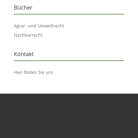
Bücher
Agrar- und Umweltrecht
Nachbarrecht
Kontakt
Hier finden Sie uns