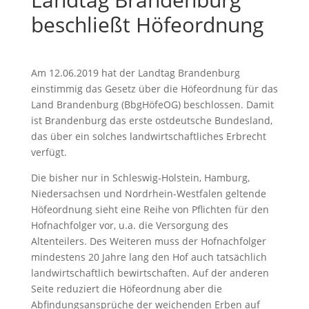
beschließt Höfeordnung
Am 12.06.2019 hat der Landtag Brandenburg
einstimmig das Gesetz über die Höfeordnung für das
Land Brandenburg (BbgHöfeOG) beschlossen. Damit
ist Brandenburg das erste ostdeutsche Bundesland,
das über ein solches landwirtschaftliches Erbrecht
verfügt.
Die bisher nur in Schleswig-Holstein, Hamburg,
Niedersachsen und Nordrhein-Westfalen geltende
Höfeordnung sieht eine Reihe von Pflichten für den
Hofnachfolger vor, u.a. die Versorgung des
Altenteilers. Des Weiteren muss der Hofnachfolger
mindestens 20 Jahre lang den Hof auch tatsächlich
landwirtschaftlich bewirtschaften. Auf der anderen
Seite reduziert die Höfeordnung aber die
Abfindungsansprüche der weichenden Erben auf