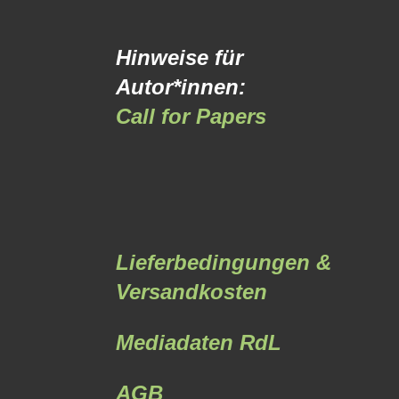
Hinweise für
Autor*innen:
Call for Papers
Lieferbedingungen &
Versandkosten
Mediadaten RdL
AGB