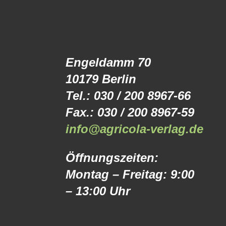
Engeldamm 70
10179 Berlin
Tel.: 030 / 200 8967-66
Fax.: 030 / 200 8967-59
info@agricola-verlag.de
Öffnungszeiten:
Montag – Freitag: 9:00
– 13:00 Uhr