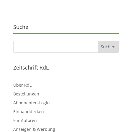
Suche
Zeitschrift RdL
Über RdL
Bestellungen
Abonnenten-Login
Einbanddecken
Für Autoren
Anzeigen & Werbung