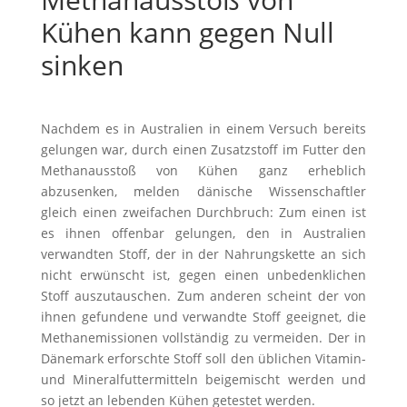
Kühen kann gegen Null
sinken
Nachdem es in Australien in einem Versuch bereits
gelungen war, durch einen Zusatzstoff im Futter den
Methanausstoß von Kühen ganz erheblich
abzusenken, melden dänische Wissenschaftler
gleich einen zweifachen Durchbruch: Zum einen ist
es ihnen offenbar gelungen, den in Australien
verwandten Stoff, der in der Nahrungskette an sich
nicht erwünscht ist, gegen einen unbedenklichen
Stoff auszutauschen. Zum anderen scheint der von
ihnen gefundene und verwandte Stoff geeignet, die
Methanemissionen vollständig zu vermeiden. Der in
Dänemark erforschte Stoff soll den üblichen Vitamin-
und Mineralfuttermitteln beigemischt werden und
so jetzt an lebenden Kühen getestet werden.