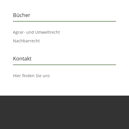
Bücher
Agrar- und Umweltrecht
Nachbarrecht
Kontakt
Hier finden Sie uns