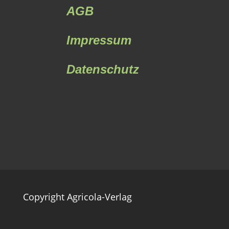
AGB
Impressum
Datenschutz
Copyright Agricola-Verlag