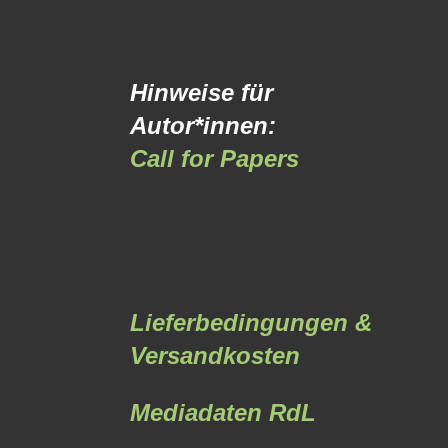
Hinweise für
Autor*innen:
Call for Papers
Lieferbedingungen &
Versandkosten
Mediadaten RdL