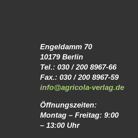
Engeldamm 70
10179 Berlin
Tel.: 030 / 200 8967-66
Fax.: 030 / 200 8967-59
info@agricola-verlag.de
Öffnungszeiten:
Montag – Freitag: 9:00
– 13:00 Uhr