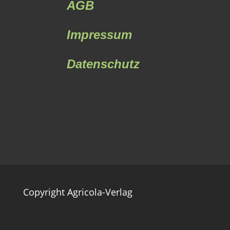
AGB
Impressum
Datenschutz
Copyright Agricola-Verlag