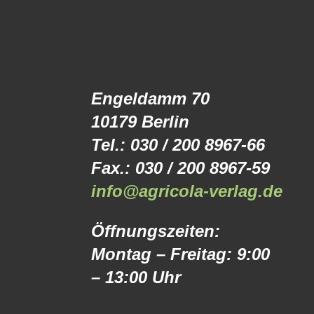
Engeldamm 70
10179 Berlin
Tel.: 030 / 200 8967-66
Fax.: 030 / 200 8967-59
info@agricola-verlag.de
Öffnungszeiten:
Montag – Freitag: 9:00
– 13:00 Uhr