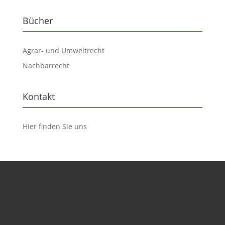
Bücher
Agrar- und Umweltrecht
Nachbarrecht
Kontakt
Hier finden Sie uns