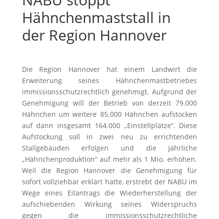
Hähnchenmaststall in
der Region Hannover
Die Region Hannover hat einem Landwirt die
Erweiterung seines Hähnchenmastbetriebes
immissionsschutzrechtlich genehmigt. Aufgrund der
Genehmigung will der Betrieb von derzeit 79.000
Hähnchen um weitere 85.000 Hähnchen aufstocken
auf dann insgesamt 164.000 „Einstellplätze“. Diese
Aufstockung soll in zwei neu zu errichtenden
Stallgebäuden erfolgen und die jährliche
„Hähnchenproduktion“ auf mehr als 1 Mio. erhöhen.
Weil die Region Hannover die Genehmigung für
sofort vollziehbar erklärt hatte, erstrebt der NABU im
Wege eines Eilantrags die Wiederherstellung der
aufschiebenden Wirkung seines Widerspruchs
gegen die immissionsschutzrechtliche