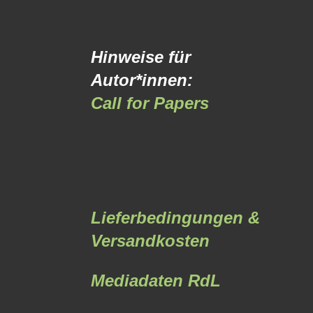
Hinweise für
Autor*innen:
Call for Papers
Lieferbedingungen &
Versandkosten
Mediadaten RdL