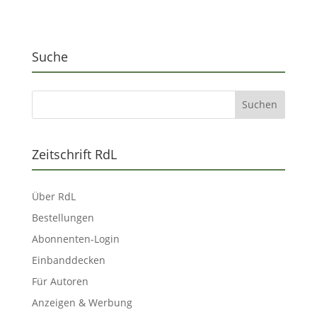
Suche
Zeitschrift RdL
Über RdL
Bestellungen
Abonnenten-Login
Einbanddecken
Für Autoren
Anzeigen & Werbung