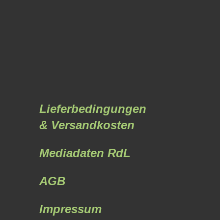
Lieferbedingungen
& Versandkosten
Mediadaten RdL
AGB
Impressum