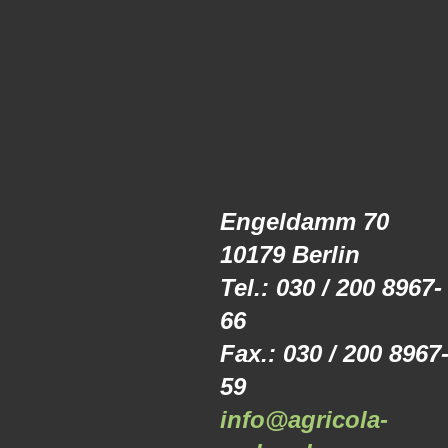
Engeldamm 70
10179 Berlin
Tel.: 030 / 200 8967-
66
Fax.: 030 / 200 8967
59
info@agricola-