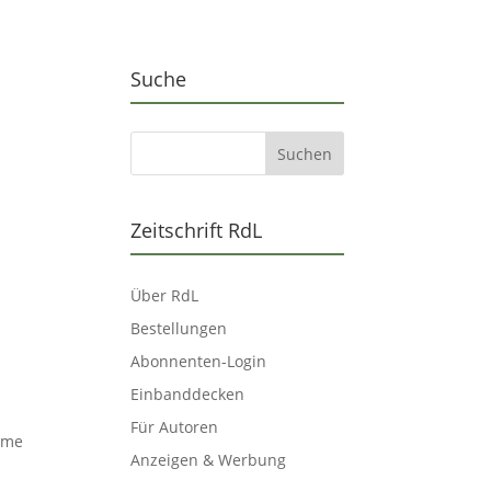
Suche
Zeitschrift RdL
Über RdL
Bestellungen
Abonnenten-Login
Einbanddecken
Für Autoren
ahme
Anzeigen & Werbung