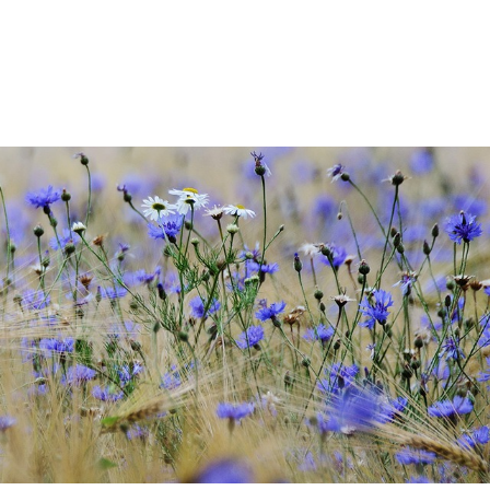
Bücher