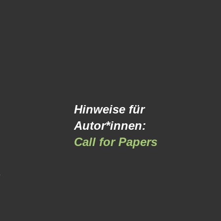
Hinweise für
Autor*innen:
Call for Papers
-