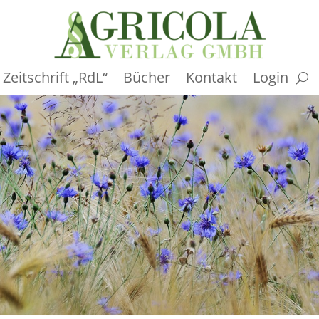
Zeitschrift „RdL“
Bücher
Kontakt
Login