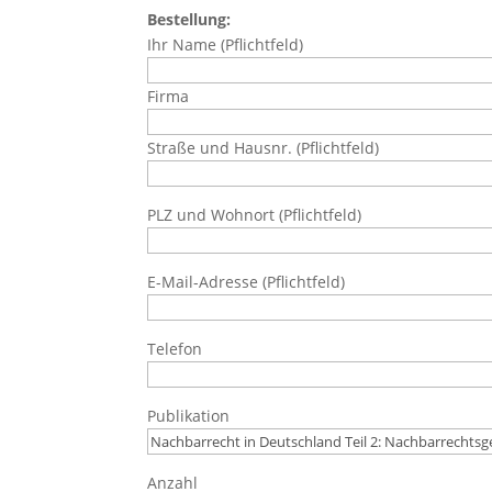
Bestellung:
Ihr Name (Pflichtfeld)
Firma
Straße und Hausnr. (Pflichtfeld)
PLZ und Wohnort (Pflichtfeld)
E-Mail-Adresse (Pflichtfeld)
Telefon
Publikation
Anzahl