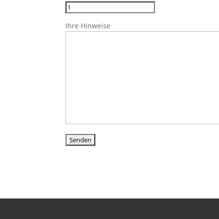
Ihre Hinweise