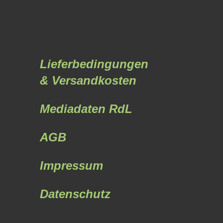
Lieferbedingungen
& Versandkosten
Mediadaten RdL
AGB
Impressum
Datenschutz