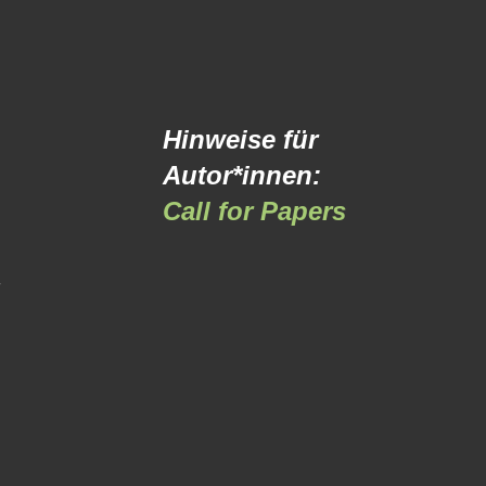
Hinweise für
Autor*innen:
Call for Papers
-