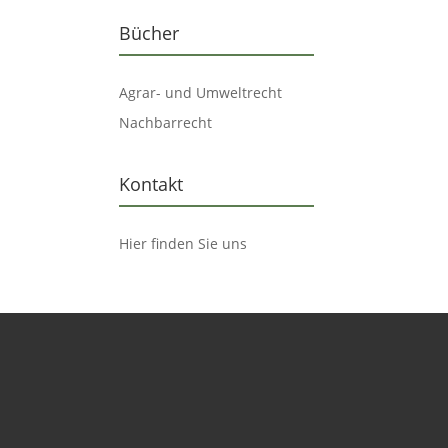
Bücher
Agrar- und Umweltrecht
Nachbarrecht
Kontakt
Hier finden Sie uns