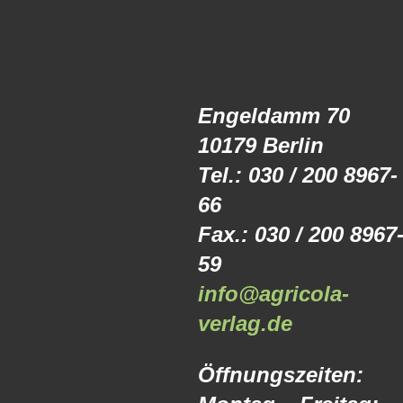
Engeldamm 70
10179 Berlin
Tel.: 030 / 200 8967-
66
Fax.: 030 / 200 8967
59
info@agricola-
verlag.de
Öffnungszeiten: