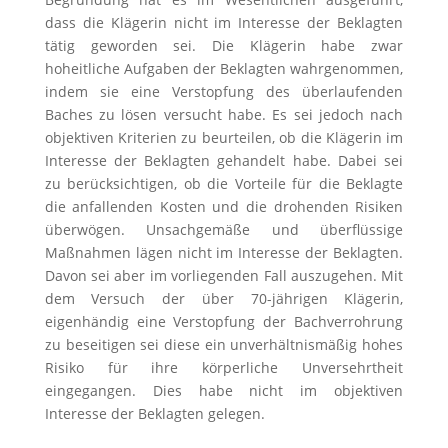
dass die Klägerin nicht im Interesse der Beklagten
tätig geworden sei. Die Klägerin habe zwar
hoheitliche Aufgaben der Beklagten wahrgenommen,
indem sie eine Verstopfung des überlaufenden
Baches zu lösen versucht habe. Es sei jedoch nach
objektiven Kriterien zu beurteilen, ob die Klägerin im
Interesse der Beklagten gehandelt habe. Dabei sei
zu berücksichtigen, ob die Vorteile für die Beklagte
die anfallenden Kosten und die drohenden Risiken
überwögen. Unsachgemäße und überflüssige
Maßnahmen lägen nicht im Interesse der Beklagten.
Davon sei aber im vorliegenden Fall auszugehen. Mit
dem Versuch der über 70-jährigen Klägerin,
eigenhändig eine Verstopfung der Bachverrohrung
zu beseitigen sei diese ein unverhältnismäßig hohes
Risiko für ihre körperliche Unversehrtheit
eingegangen. Dies habe nicht im objektiven
Interesse der Beklagten gelegen.