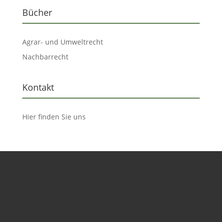
Bücher
Agrar- und Umweltrecht
Nachbarrecht
Kontakt
Hier finden Sie uns