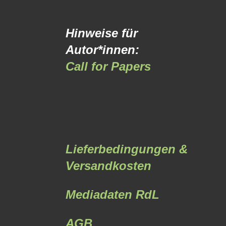
Hinweise für
Autor*innen:
Call for Papers
Lieferbedingungen &
Versandkosten
Mediadaten RdL
AGB