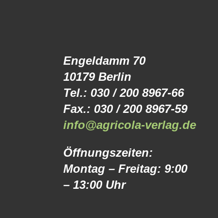
Engeldamm 70
10179 Berlin
Tel.: 030 / 200 8967-66
Fax.: 030 / 200 8967-59
info@agricola-verlag.de
Öffnungszeiten:
Montag – Freitag: 9:00
– 13:00 Uhr