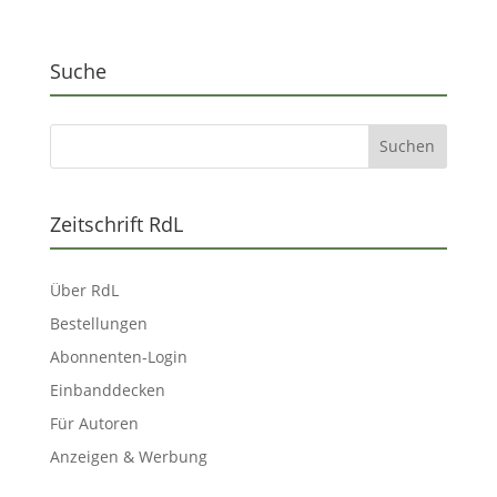
Suche
Zeitschrift RdL
Über RdL
Bestellungen
Abonnenten-Login
Einbanddecken
Für Autoren
Anzeigen & Werbung