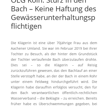
Bach – Keine Haftung des
Gewässerunterhaltungsp
flichtigen
Die Klägerin ist eine über 70jährige Frau aus dem
Aachener Umland. Sie war im Februar 2019 bei ihrer
Tochter zu Besuch, als der hinter dem Grundstück
der Tochter verlaufende Bach überzulaufen drohte.
Dies sei – so die Klägerin – auf Reisig
zurückzuführen gewesen, das den Bachlauf an einer
Stelle verstopft habe, an der der Bach in einem Rohr
unter einem Feldweg hindurchgeführt wird. Die
Klägerin habe daraufhin erfolglos versucht, den für
den Bach verantwortlichen öffentlich-rechtlichen
Wasserverband – die Beklagte – zu erreichen. Bereits
früher habe es Überschwemmungen gegeben, bei