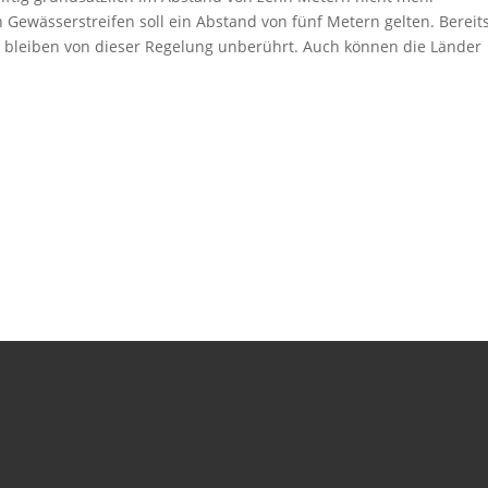
Gewässerstreifen soll ein Abstand von fünf Metern gelten. Bereit
e bleiben von dieser Regelung unberührt. Auch können die Länder