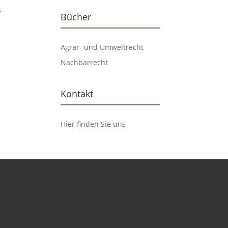
s
Bücher
Agrar- und Umweltrecht
Nachbarrecht
Kontakt
Hier finden Sie uns