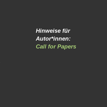
Hinweise für
Autor*innen:
Call for Papers
-