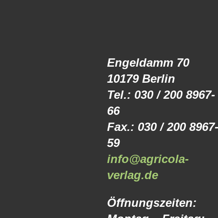
Engeldamm 70
10179 Berlin
Tel.: 030 / 200 8967-
66
Fax.: 030 / 200 8967
59
info@agricola-
verlag.de
Öffnungszeiten: