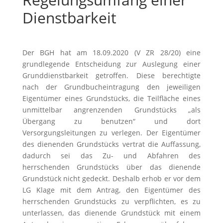
Dienstbarkeit
Der BGH hat am 18.09.2020 (V ZR 28/20) eine
grundlegende Entscheidung zur Auslegung einer
Grunddienstbarkeit getroffen. Diese berechtigte
nach der Grundbucheintragung den jeweiligen
Eigentümer eines Grundstücks, die Teilfläche eines
unmittelbar angrenzenden Grundstücks „als
Übergang zu benutzen“ und dort
Versorgungsleitungen zu verlegen. Der Eigentümer
des dienenden Grundstücks vertrat die Auffassung,
dadurch sei das Zu- und Abfahren des
herrschenden Grundstücks über das dienende
Grundstück nicht gedeckt. Deshalb erhob er vor dem
LG Klage mit dem Antrag, den Eigentümer des
herrschenden Grundstücks zu verpflichten, es zu
unterlassen, das dienende Grundstück mit einem