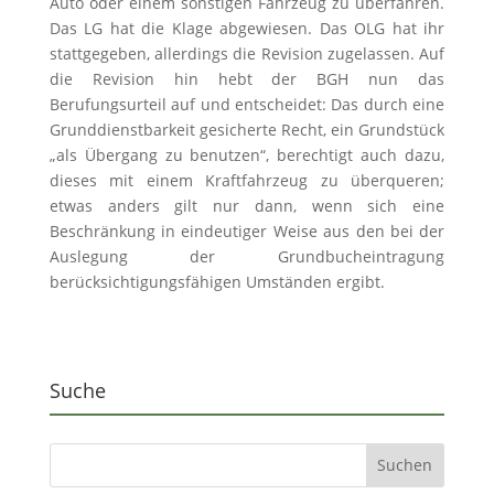
Auto oder einem sonstigen Fahrzeug zu überfahren.
Das LG hat die Klage abgewiesen. Das OLG hat ihr
stattgegeben, allerdings die Revision zugelassen. Auf
die Revision hin hebt der BGH nun das
Berufungsurteil auf und entscheidet: Das durch eine
Grunddienstbarkeit gesicherte Recht, ein Grundstück
„als Übergang zu benutzen“, berechtigt auch dazu,
dieses mit einem Kraftfahrzeug zu überqueren;
etwas anders gilt nur dann, wenn sich eine
Beschränkung in eindeutiger Weise aus den bei der
Auslegung der Grundbucheintragung
berücksichtigungsfähigen Umständen ergibt.
Suche