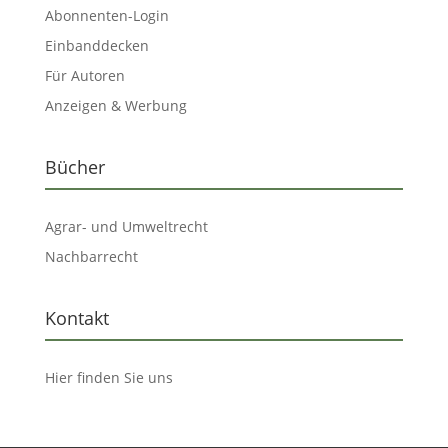
Abonnenten-Login
Einbanddecken
Für Autoren
Anzeigen & Werbung
Bücher
Agrar- und Umweltrecht
Nachbarrecht
Kontakt
Hier finden Sie uns