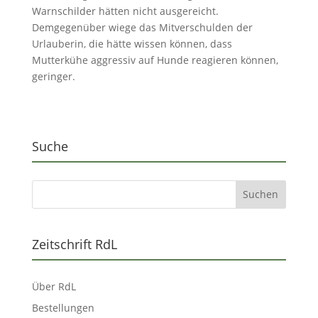
Warnschilder hätten nicht ausgereicht.
Demgegenüber wiege das Mitverschulden der
Urlauberin, die hätte wissen können, dass
Mutterkühe aggressiv auf Hunde reagieren können,
geringer.
Suche
Zeitschrift RdL
Über RdL
Bestellungen