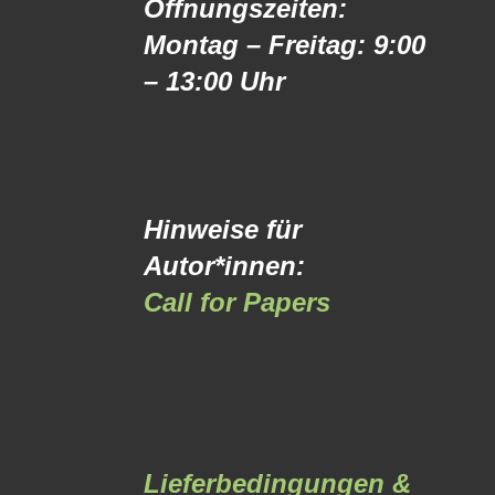
Öffnungszeiten:
Montag – Freitag: 9:00
– 13:00 Uhr
Hinweise für
Autor*innen:
Call for Papers
Lieferbedingungen &