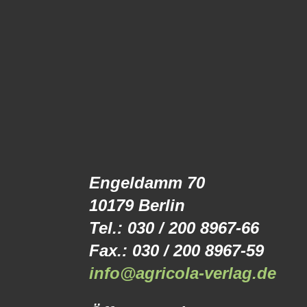
Engeldamm 70
10179 Berlin
Tel.: 030 / 200 8967-66
Fax.: 030 / 200 8967-59
info@agricola-verlag.de