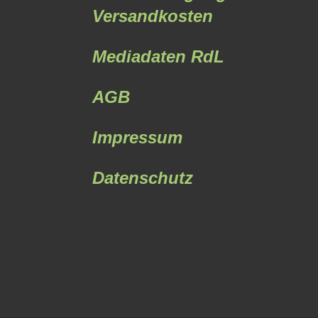
Versandkosten
Mediadaten RdL
AGB
Impressum
Datenschutz