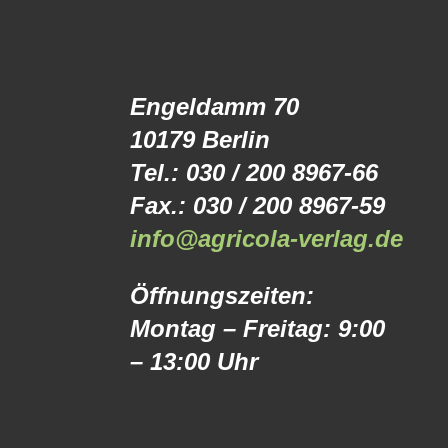
Engeldamm 70
10179 Berlin
Tel.: 030 / 200 8967-66
Fax.: 030 / 200 8967-59
info@agricola-verlag.de
Öffnungszeiten:
Montag – Freitag: 9:00
– 13:00 Uhr