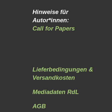
Hinweise für
Autor*innen:
Call for Papers
Lieferbedingungen &
Versandkosten
Mediadaten RdL
AGB