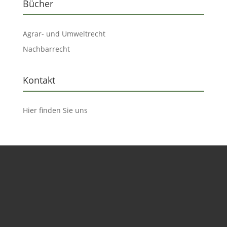
Bücher
Agrar- und Umweltrecht
Nachbarrecht
Kontakt
Hier finden Sie uns