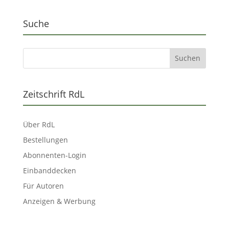
Suche
Zeitschrift RdL
Über RdL
Bestellungen
Abonnenten-Login
Einbanddecken
Für Autoren
Anzeigen & Werbung