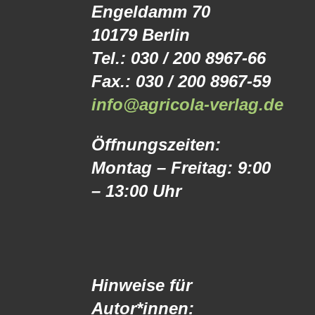
Engeldamm 70
10179 Berlin
Tel.: 030 / 200 8967-66
Fax.: 030 / 200 8967-59
info@agricola-verlag.de
Öffnungszeiten:
Montag – Freitag: 9:00
– 13:00 Uhr
Hinweise für
Autor*innen: