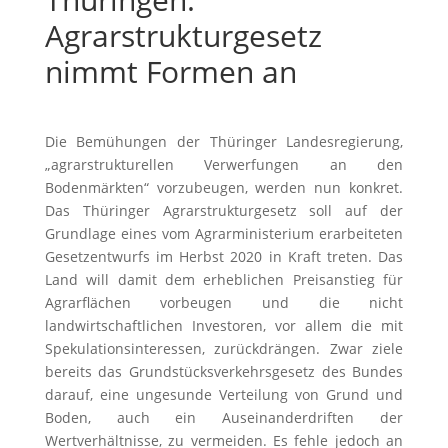
Agrarstrukturgesetz
nimmt Formen an
Die Bemühungen der Thüringer Landesregierung,
„agrarstrukturellen Verwerfungen an den
Bodenmärkten“ vorzubeugen, werden nun konkret.
Das Thüringer Agrarstrukturgesetz soll auf der
Grundlage eines vom Agrarministerium erarbeiteten
Gesetzentwurfs im Herbst 2020 in Kraft treten. Das
Land will damit dem erheblichen Preisanstieg für
Agrarflächen vorbeugen und die nicht
landwirtschaftlichen Investoren, vor allem die mit
Spekulationsinteressen, zurückdrängen. Zwar ziele
bereits das Grundstücksverkehrsgesetz des Bundes
darauf, eine ungesunde Verteilung von Grund und
Boden, auch ein Auseinanderdriften der
Wertverhältnisse, zu vermeiden. Es fehle jedoch an