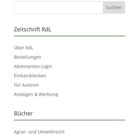
Zeitschrift RdL
Über RdL
Bestellungen
Abonnenten-Login
Einbanddecken
Für Autoren
Anzeigen & Werbung
Bücher
Agrar- und Umweltrecht