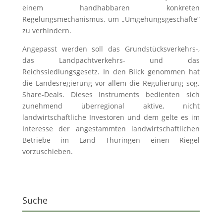
einem handhabbaren konkreten
Regelungsmechanismus, um „Umgehungsgeschäfte“
zu verhindern.
Angepasst werden soll das Grundstücksverkehrs-,
das Landpachtverkehrs- und das
Reichssiedlungsgesetz. In den Blick genommen hat
die Landesregierung vor allem die Regulierung sog.
Share-Deals. Dieses Instruments bedienten sich
zunehmend überregional aktive, nicht
landwirtschaftliche Investoren und dem gelte es im
Interesse der angestammten landwirtschaftlichen
Betriebe im Land Thüringen einen Riegel
vorzuschieben.
Suche