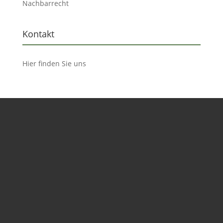
Nachbarrecht
Kontakt
Hier finden Sie uns