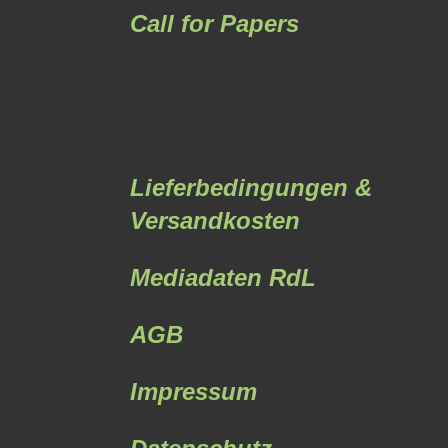
Call for Papers
Lieferbedingungen &
Versandkosten
Mediadaten RdL
AGB
Impressum