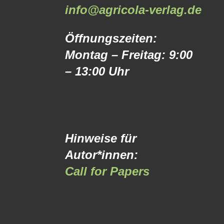
info@agricola-verlag.de
Öffnungszeiten:
Montag – Freitag: 9:00
– 13:00 Uhr
Hinweise für
Autor*innen:
Call for Papers