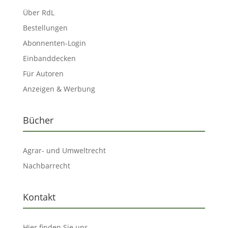
Über RdL
Bestellungen
Abonnenten-Login
Einbanddecken
Für Autoren
Anzeigen & Werbung
Bücher
Agrar- und Umweltrecht
Nachbarrecht
Kontakt
Hier finden Sie uns