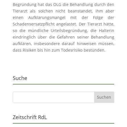
Begründung hat das OLG die Behandlung durch den
Tierarzt als solchen nicht beanstandet, ihm aber
einen Aufklärungsmangel mit der Folge der
Schadensersatzpflicht angelastet. Der Tierarzt hätte,
so die mündliche Urteilsbegründung, die Halterin
eindringlich über die Gefahren seiner Behandlung
aufklären, insbesondere darauf hinweisen müssen,
dass Risiken bis hin zum Todesrisiko bestünden.
Suche
Zeitschrift RdL