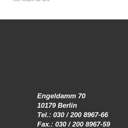
Engeldamm 70
10179 Berlin
Tel.: 030 / 200 8967-66
Fax.: 030 / 200 8967-59