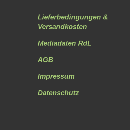
Lieferbedingungen &
Versandkosten
Mediadaten RdL
AGB
Impressum
Datenschutz