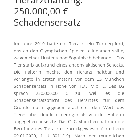
250.000,00 €
Schadensersatz
Im Jahre 2010 hatte ein Tierarzt ein Turnierpferd,
das an den Olympischen Spielen teilnehmen sollte,
wegen eines Hustens homöopathisch behandelt. Das
Tier starb aufgrund eines anaphylaktischen Schocks.
Die Halterin machte den Tierarzt haftbar und
verlangte in erster Instanz vor dem LG München
Schadensersatz in Höhe von 1,75 Mio. €. Das LG
sprach 250.000,00 € zu, weil es die
Schadensersatzpflicht des Tierarztes für dem
Grunde nach gegeben erachtete, den Wert des
Tieres aber deutlich niedriger als von der Halterin
angegeben ansetzte. Das OLG München hat nun die
Berufung des Tierarztes zurückgewiesen (Urteil vom
09.01.2020, 1 U 3011/19). Nach der mündlichen