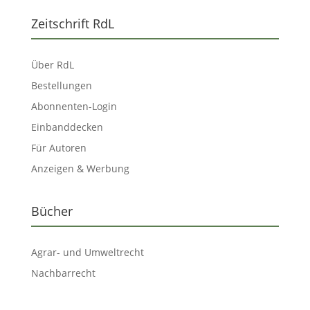
Zeitschrift RdL
Über RdL
Bestellungen
Abonnenten-Login
Einbanddecken
Für Autoren
Anzeigen & Werbung
Bücher
Agrar- und Umweltrecht
Nachbarrecht