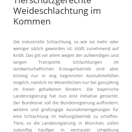
Weideschlachtung im
Kommen
Die industrielle Schlachtung, so wie sie mehr oder
weniger üblich geworden ist, stößt zunehmend auf
Kritik. Das gilt vor allem wegen der aufwendigen und
langen Transporte. Schlachtungen im
landwirtschaftlichen Erzeugerbetrieb sind aber
bislang nur in eng begrenzten Ausnahmefällen
möglich, nämlich im Wesentlichen nur bei ganzjährig
im Freien gehaltenen Rindern. Die bayerische
Landesregierung hat nun eine Initiative gestartet.
Der Bundesrat soll die Bundesregierung auffordern,
weitere und großzügige Ausnahmeregelungen für
eine Schlachtung im Haltungsbetrieb zu schaffen.
Tiere, so die Landesregierung in München, sollen
zukünftig häufiger in vertrauter Umgebung