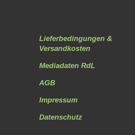
Lieferbedingungen &
Versandkosten
Mediadaten RdL
AGB
Impressum
Datenschutz