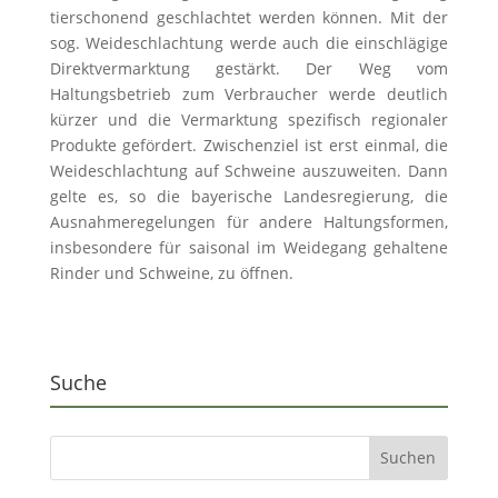
tierschonend geschlachtet werden können. Mit der
sog. Weideschlachtung werde auch die einschlägige
Direktvermarktung gestärkt. Der Weg vom
Haltungsbetrieb zum Verbraucher werde deutlich
kürzer und die Vermarktung spezifisch regionaler
Produkte gefördert. Zwischenziel ist erst einmal, die
Weideschlachtung auf Schweine auszuweiten. Dann
gelte es, so die bayerische Landesregierung, die
Ausnahmeregelungen für andere Haltungsformen,
insbesondere für saisonal im Weidegang gehaltene
Rinder und Schweine, zu öffnen.
Suche