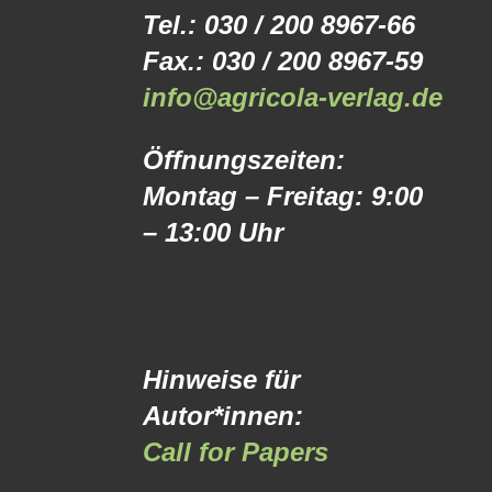
Tel.: 030 / 200 8967-66
Fax.: 030 / 200 8967-59
info@agricola-verlag.de
Öffnungszeiten:
Montag – Freitag: 9:00
– 13:00 Uhr
Hinweise für
Autor*innen:
Call for Papers