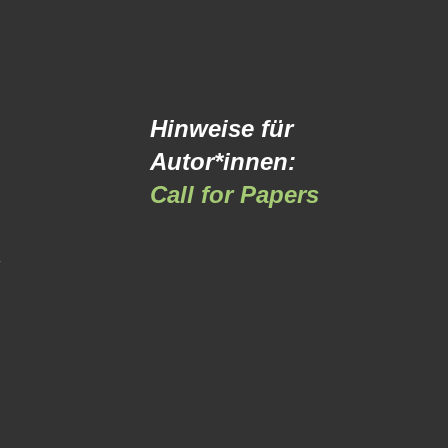
Hinweise für
Autor*innen:
Call for Papers
-