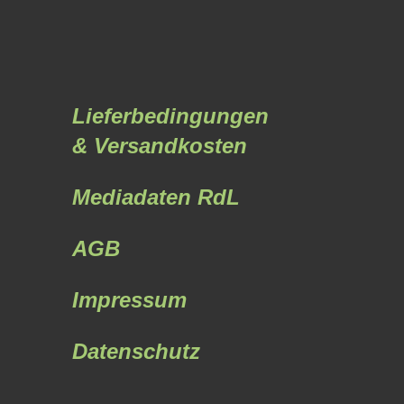
Lieferbedingungen
& Versandkosten
Mediadaten RdL
AGB
Impressum
Datenschutz