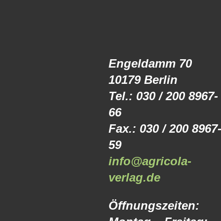
Engeldamm 70
10179 Berlin
Tel.: 030 / 200 8967-
66
Fax.: 030 / 200 8967
59
info@agricola-
verlag.de
Öffnungszeiten: