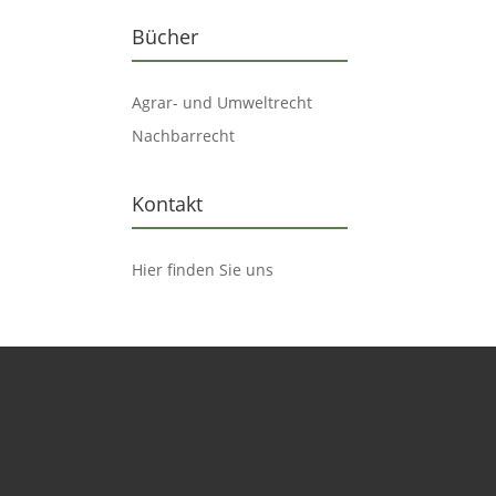
Bücher
Agrar- und Umweltrecht
Nachbarrecht
Kontakt
Hier finden Sie uns