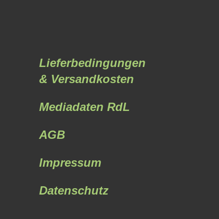
Lieferbedingungen
& Versandkosten
Mediadaten RdL
AGB
Impressum
Datenschutz