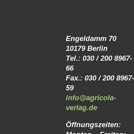
Engeldamm 70
10179 Berlin
Tel.: 030 / 200 8967-
66
Fax.: 030 / 200 8967
59
info@agricola-
verlag.de
Öffnungszeiten: