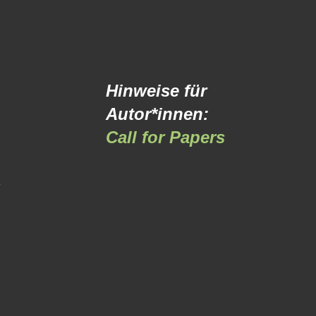
Hinweise für
Autor*innen:
Call for Papers
-