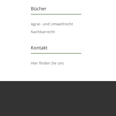
Bücher
Agrar- und Umweltrecht
Nachbarrecht
Kontakt
Hier finden Sie uns