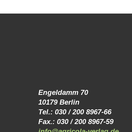
Engeldamm 70
10179 Berlin
Tel.: 030 / 200 8967-66
Fax.: 030 / 200 8967-59
info@agricola-verlag.de