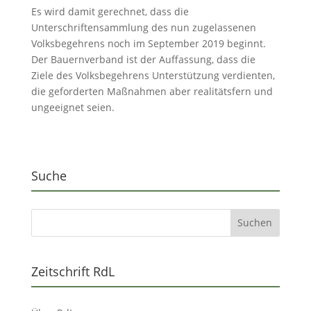
Es wird damit gerechnet, dass die
Unterschriftensammlung des nun zugelassenen
Volksbegehrens noch im September 2019 beginnt.
Der Bauernverband ist der Auffassung, dass die
Ziele des Volksbegehrens Unterstützung verdienten,
die geforderten Maßnahmen aber realitätsfern und
ungeeignet seien.
Suche
Zeitschrift RdL