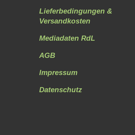
Lieferbedingungen &
Versandkosten
Mediadaten RdL
AGB
Impressum
Datenschutz