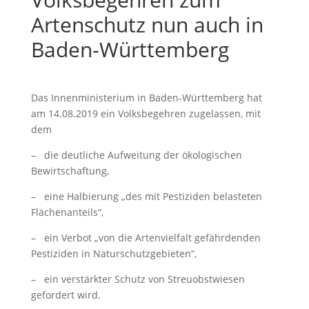
Artenschutz nun auch in
Baden-Württemberg
Das Innenministerium in Baden-Württemberg hat
am 14.08.2019 ein Volksbegehren zugelassen, mit
dem
– die deutliche Aufweitung der ökologischen
Bewirtschaftung,
– eine Halbierung „des mit Pestiziden belasteten
Flächenanteils“,
– ein Verbot „von die Artenvielfalt gefährdenden
Pestiziden in Naturschutzgebieten“,
– ein verstärkter Schutz von Streuobstwiesen
gefordert wird.