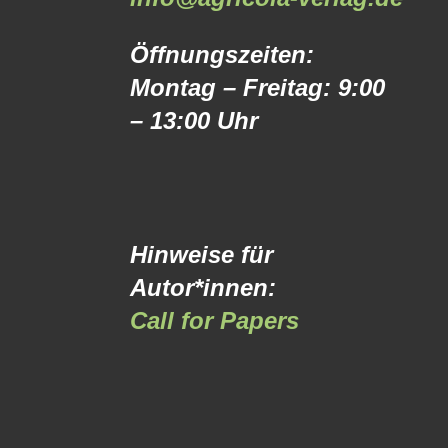
Öffnungszeiten:
Montag – Freitag: 9:00
– 13:00 Uhr
Hinweise für
Autor*innen:
Call for Papers