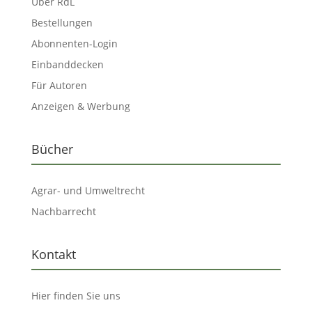
Über RdL
Bestellungen
Abonnenten-Login
Einbanddecken
Für Autoren
Anzeigen & Werbung
Bücher
Agrar- und Umweltrecht
Nachbarrecht
Kontakt
Hier finden Sie uns