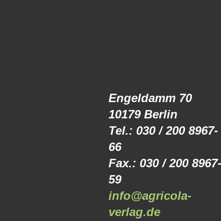
Engeldamm 70
10179 Berlin
Tel.: 030 / 200 8967-
66
Fax.: 030 / 200 8967
59
info@agricola-
verlag.de