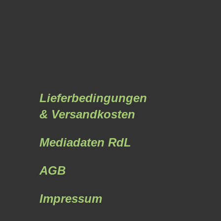
Lieferbedingungen
& Versandkosten
Mediadaten RdL
AGB
Impressum