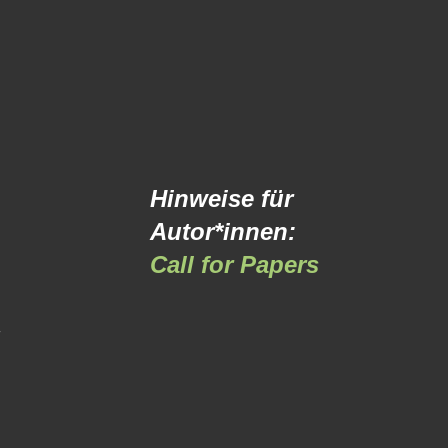
Hinweise für
Autor*innen:
Call for Papers
-