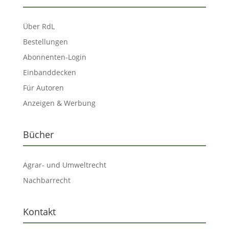
Über RdL
Bestellungen
Abonnenten-Login
Einbanddecken
Für Autoren
Anzeigen & Werbung
Bücher
Agrar- und Umweltrecht
Nachbarrecht
Kontakt