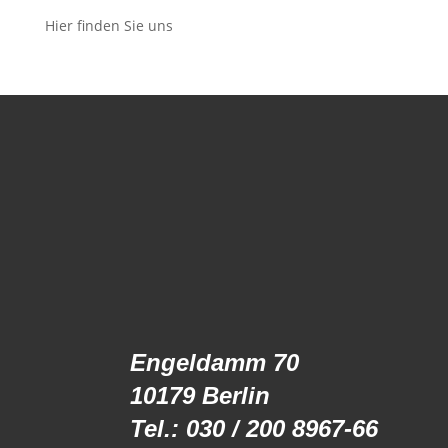
Hier finden Sie uns
Engeldamm 70
10179 Berlin
Tel.: 030 / 200 8967-66