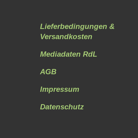
Lieferbedingungen &
Versandkosten
Mediadaten RdL
AGB
Impressum
Datenschutz