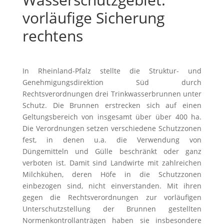
vorläufige Sicherung
rechtens
In Rheinland-Pfalz stellte die Struktur- und
Genehmigungsdirektion Süd durch
Rechtsverordnungen drei Trinkwasserbrunnen unter
Schutz. Die Brunnen erstrecken sich auf einen
Geltungsbereich von insgesamt über über 400 ha.
Die Verordnungen setzen verschiedene Schutzzonen
fest, in denen u.a. die Verwendung von
Düngemitteln und Gülle beschränkt oder ganz
verboten ist. Damit sind Landwirte mit zahlreichen
Milchkühen, deren Höfe in die Schutzzonen
einbezogen sind, nicht einverstanden. Mit ihren
gegen die Rechtsverordnungen zur vorläufigen
Unterschutzstellung der Brunnen gestellten
Normenkontrollanträgen haben sie insbesondere