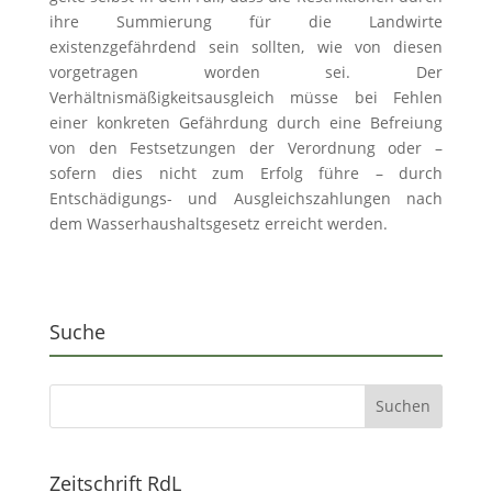
ihre Summierung für die Landwirte
existenzgefährdend sein sollten, wie von diesen
vorgetragen worden sei. Der
Verhältnismäßigkeitsausgleich müsse bei Fehlen
einer konkreten Gefährdung durch eine Befreiung
von den Festsetzungen der Verordnung oder –
sofern dies nicht zum Erfolg führe – durch
Entschädigungs- und Ausgleichszahlungen nach
dem Wasserhaushaltsgesetz erreicht werden.
Suche
Zeitschrift RdL