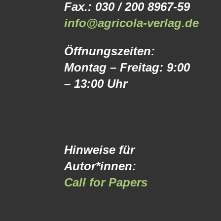
Fax.: 030 / 200 8967-59
info@agricola-verlag.de
Öffnungszeiten:
Montag – Freitag: 9:00
– 13:00 Uhr
Hinweise für
Autor*innen:
Call for Papers