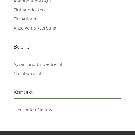
Abonnenten-Login
Einbanddecken
Für Autoren
Anzeigen & Werbung
Bücher
Agrar- und Umweltrecht
Nachbarrecht
Kontakt
Hier finden Sie uns