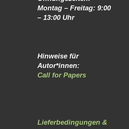
Montag – Freitag: 9:00
– 13:00 Uhr
Hinweise für
Autor*innen:
Call for Papers
Lieferbedingungen &