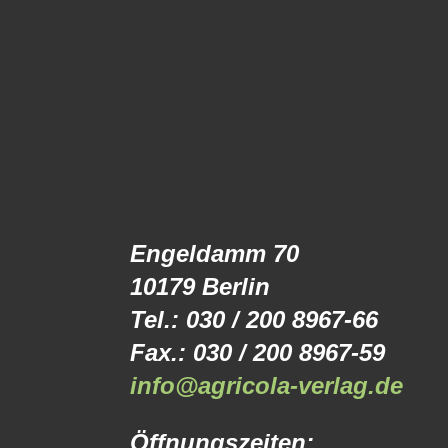
Engeldamm 70
10179 Berlin
Tel.: 030 / 200 8967-66
Fax.: 030 / 200 8967-59
info@agricola-verlag.de
Öffnungszeiten: