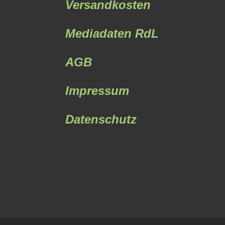
Versandkosten
Mediadaten RdL
AGB
Impressum
Datenschutz