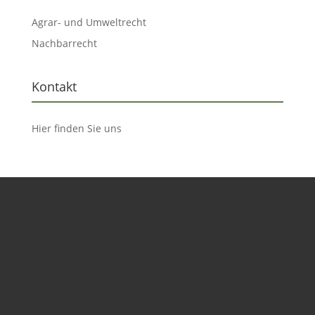
Agrar- und Umweltrecht
Nachbarrecht
Kontakt
Hier finden Sie uns