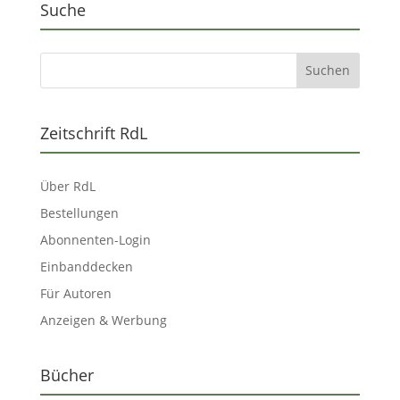
Suche
Zeitschrift RdL
Über RdL
Bestellungen
Abonnenten-Login
Einbanddecken
Für Autoren
Anzeigen & Werbung
Bücher