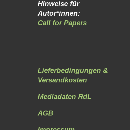
Hinweise für
Autor*innen:
Call for Papers
Lieferbedingungen &
Versandkosten
Mediadaten RdL
AGB
Impressum