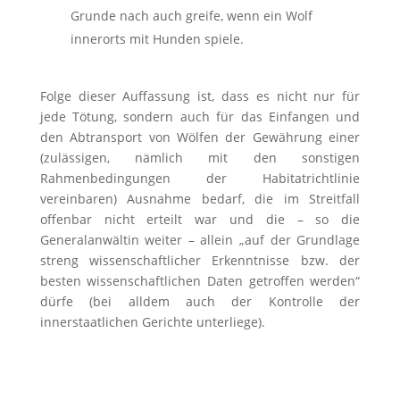
Grunde nach auch greife, wenn ein Wolf
innerorts mit Hunden spiele.
Folge dieser Auffassung ist, dass es nicht nur für
jede Tötung, sondern auch für das Einfangen und
den Abtransport von Wölfen der Gewährung einer
(zulässigen, nämlich mit den sonstigen
Rahmenbedingungen der Habitatrichtlinie
vereinbaren) Ausnahme bedarf, die im Streitfall
offenbar nicht erteilt war und die – so die
Generalanwältin weiter – allein „auf der Grundlage
streng wissenschaftlicher Erkenntnisse bzw. der
besten wissenschaftlichen Daten getroffen werden“
dürfe (bei alldem auch der Kontrolle der
innerstaatlichen Gerichte unterliege).