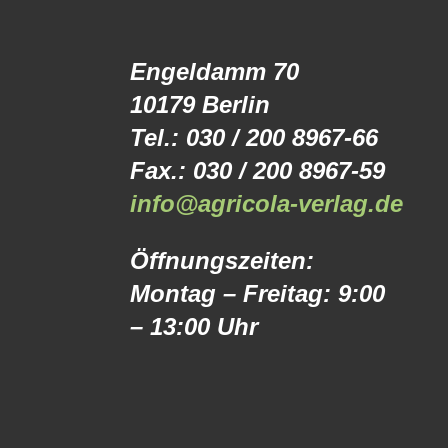
Engeldamm 70
10179 Berlin
Tel.: 030 / 200 8967-66
Fax.: 030 / 200 8967-59
info@agricola-verlag.de
Öffnungszeiten:
Montag – Freitag: 9:00
– 13:00 Uhr