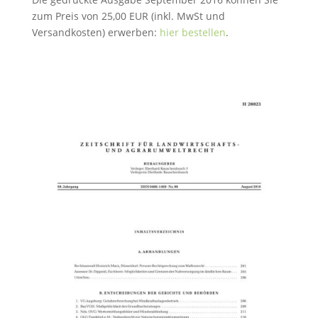
zum Preis von 25,00 EUR (inkl. MwSt und
Versandkosten) erwerben:
hier bestellen
.