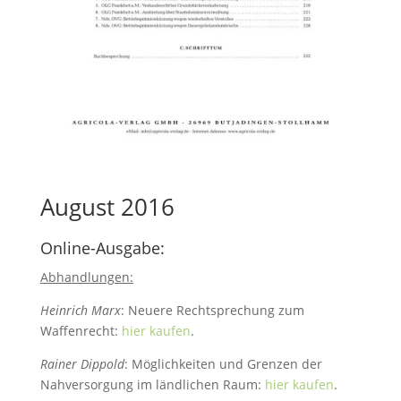
August 2016
Online-Ausgabe:
Abhandlungen:
Heinrich Marx
: Neuere Rechtsprechung zum
Waffenrecht:
hier kaufen
.
Rainer Dippold
: Möglichkeiten und Grenzen der
Nahversorgung im ländlichen Raum:
hier kaufen
.