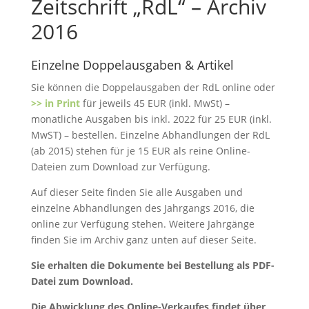
Zeitschrift „RdL“ – Archiv
2016
Einzelne Doppelausgaben & Artikel
Sie können die Doppelausgaben der RdL online oder
>> in Print
für jeweils 45 EUR (inkl. MwSt) –
monatliche Ausgaben bis inkl. 2022 für 25 EUR (inkl.
MwST) – bestellen. Einzelne Abhandlungen der RdL
(ab 2015) stehen für je 15 EUR als reine Online-
Dateien zum Download zur Verfügung.
Auf dieser Seite finden Sie alle Ausgaben und
einzelne Abhandlungen des Jahrgangs 2016, die
online zur Verfügung stehen. Weitere Jahrgänge
finden Sie im Archiv ganz unten auf dieser Seite.
Sie erhalten die Dokumente bei Bestellung als PDF-
Datei zum Download.
Die Abwicklung des Online-Verkaufes findet über