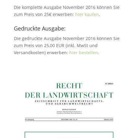
Die komplette Ausgabe November 2016 können Sie
zum Preis von 25€ erwerben:
hier kaufen
.
Gedruckte Ausgabe:
Die gedruckte Ausgabe November 2016 können Sie
zum Preis von 25,00 EUR (inkl. MwSt und
Versandkosten) erwerben:
hier bestellen
.