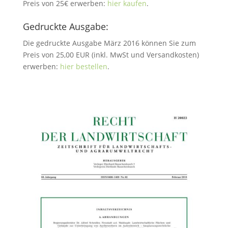
Preis von 25€ erwerben:
hier kaufen
.
Gedruckte Ausgabe:
Die gedruckte Ausgabe März 2016 können Sie zum
Preis von 25,00 EUR (inkl. MwSt und Versandkosten)
erwerben:
hier bestellen
.