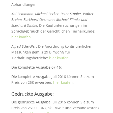
Abhandlungen:
Kai Bemmann, Michael Becker, Peter Stadler, Walter
Brehm, Burkhard Oexmann, Michael Klimke und
Eberhard Schüle
: Die Kaufuntersuchungen im
Sprachgebrauch der Gerichtlichen Tierheilkunde:
hier kaufen
.
Alfred Scheidler
: Die Anordnung kontinuierlicher
Messungen gem. § 29 BImSchG für
Tierhaltungsbetriebe:
hier kaufen
.
Die komplette Ausgabe 07-16:
Die komplette Ausgabe Juli 2016 können Sie zum
Preis von 25€ erwerben:
hier kaufen
.
Gedruckte Ausgabe:
Die gedruckte Ausgabe Juli 2016 können Sie zum
Preis von 25,00 EUR (inkl. MwSt und Versandkosten)