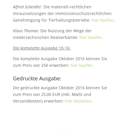
Alfred Scheidler
: Die materiell-rechtlichen
Voraussetzungen der immissionsschutzrechtlichen
Genehmigung für Tierhaltungsbetriebe:
hier kaufen
.
Klaus Thomas
: Die Nutzung der Wege der
niedersächsischen Realverbände:
hier kaufen
.
Die komplette Ausgabe 10-16:
Die komplette Ausgabe Oktober 2016 können Sie
zum Preis von 25€ erwerben:
hier kaufen
.
Gedruckte Ausgabe:
Die gedruckte Ausgabe Oktober 2016 können Sie
zum Preis von 25,00 EUR (inkl. MwSt und
Versandkosten) erwerben:
hier bestellen
.