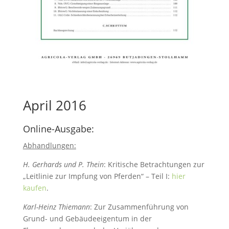
April 2016
Online-Ausgabe:
Abhandlungen:
H. Gerhards und P. Thein
: Kritische Betrachtungen zur
„Leitlinie zur Impfung von Pferden“ – Teil I:
hier
kaufen
.
Karl-Heinz Thiemann
: Zur Zusammenführung von
Grund- und Gebäudeeigentum in der