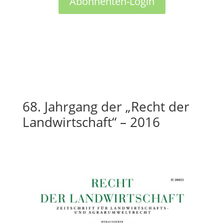
Abonnenten-Login
68. Jahrgang der „Recht der
Landwirtschaft“ – 2016