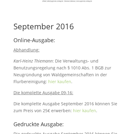
September 2016
Online-Ausgabe:
Abhandlung:
Karl-Heinz Thiemann
: Die Verwaltungs- und
Benutzungsregelung nach § 1010 Abs. 1 BGB zur
Neugründung von Waldgemeinschaften in der
Flurbereinigung:
hier kaufen
.
Die komplette Ausgabe 09-16:
Die komplette Ausgabe September 2016 können Sie
zum Preis von 25€ erwerben:
hier kaufen
.
Gedruckte Ausgabe:
Die gedruckte Ausgabe September 2016 können Sie