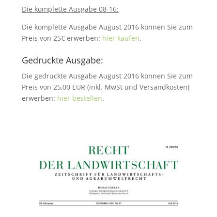
Die komplette Ausgabe 08-16:
Die komplette Ausgabe August 2016 können Sie zum
Preis von 25€ erwerben:
hier kaufen
.
Gedruckte Ausgabe:
Die gedruckte Ausgabe August 2016 können Sie zum
Preis von 25,00 EUR (inkl. MwSt und Versandkosten)
erwerben:
hier bestellen
.