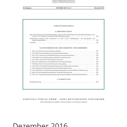
Dezember 2016