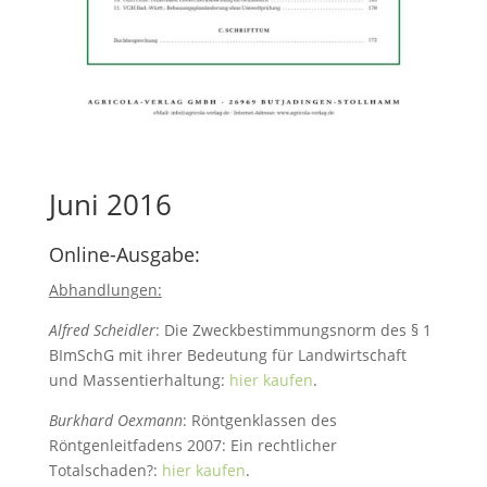
Juni 2016
Online-Ausgabe:
Abhandlungen:
Alfred Scheidler
: Die Zweckbestimmungsnorm des § 1
BImSchG mit ihrer Bedeutung für Landwirtschaft
und Massentierhaltung:
hier kaufen
.
Burkhard Oexmann
: Röntgenklassen des
Röntgenleitfadens 2007: Ein rechtlicher
Totalschaden?:
hier kaufen
.