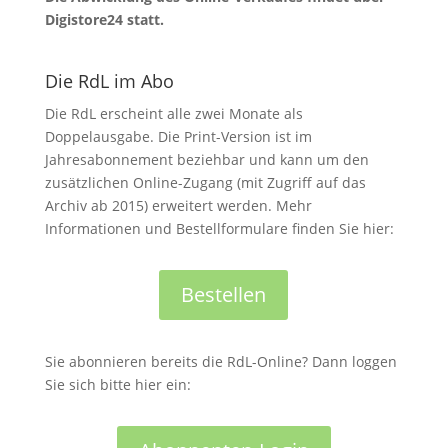
Digistore24 statt.
Die RdL im Abo
Die RdL erscheint alle zwei Monate als
Doppelausgabe. Die Print-Version ist im
Jahresabonnement beziehbar und kann um den
zusätzlichen Online-Zugang (mit Zugriff auf das
Archiv ab 2015) erweitert werden. Mehr
Informationen und Bestellformulare finden Sie hier:
Bestellen
Sie abonnieren bereits die RdL-Online? Dann loggen
Sie sich bitte hier ein: