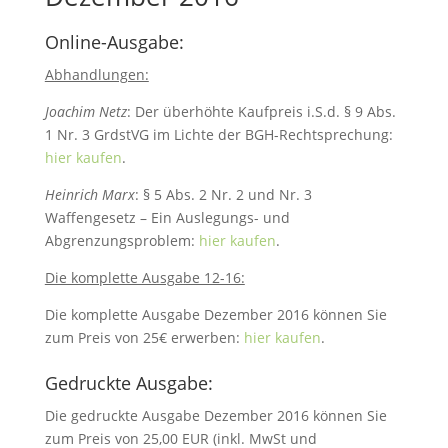
Online-Ausgabe:
Abhandlungen:
Joachim Netz
: Der überhöhte Kaufpreis i.S.d. § 9 Abs.
1 Nr. 3 GrdstVG im Lichte der BGH-Rechtsprechung:
hier kaufen
.
Heinrich Marx
: § 5 Abs. 2 Nr. 2 und Nr. 3
Waffengesetz – Ein Auslegungs- und
Abgrenzungsproblem:
hier kaufen
.
Die komplette Ausgabe 12-16:
Die komplette Ausgabe Dezember 2016 können Sie
zum Preis von 25€ erwerben:
hier kaufen
.
Gedruckte Ausgabe:
Die gedruckte Ausgabe Dezember 2016 können Sie
zum Preis von 25,00 EUR (inkl. MwSt und