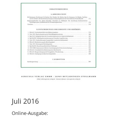
Juli 2016
Online-Ausgabe: