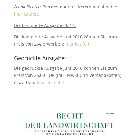
Frank Richter
: Pferdesteuer als Kommunalabgabe:
hier kaufen
.
Die komplette Ausgabe 06-16:
Die komplette Ausgabe Juni 2016 können Sie zum
Preis von 25€ erwerben:
hier kaufen
.
Gedruckte Ausgabe:
Die gedruckte Ausgabe Juni 2016 können Sie zum
Preis von 25,00 EUR (inkl. MwSt und Versandkosten)
erwerben:
hier bestellen
.