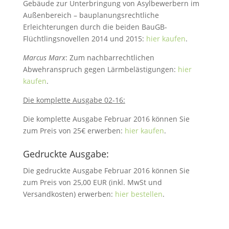
Gebäude zur Unterbringung von Asylbewerbern im
Außenbereich – bauplanungsrechtliche
Erleichterungen durch die beiden BauGB-
Flüchtlingsnovellen 2014 und 2015:
hier kaufen
.
Marcus Marx
: Zum nachbarrechtlichen
Abwehranspruch gegen Lärmbelästigungen:
hier
kaufen
.
Die komplette Ausgabe 02-16:
Die komplette Ausgabe Februar 2016 können Sie
zum Preis von 25€ erwerben:
hier kaufen
.
Gedruckte Ausgabe:
Die gedruckte Ausgabe Februar 2016 können Sie
zum Preis von 25,00 EUR (inkl. MwSt und
Versandkosten) erwerben:
hier bestellen
.