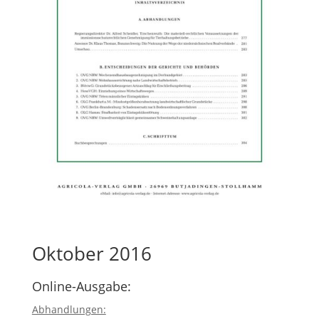
Oktober 2016
Online-Ausgabe:
Abhandlungen: