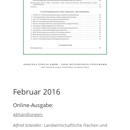
Februar 2016
Online-Ausgabe:
Abhandlungen:
Alfred Scheidler:
Landwirtschaftliche Flächen und