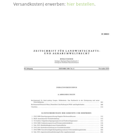
Versandkosten) erwerben:
hier bestellen
.