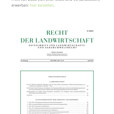
erwerben:
hier bestellen
.