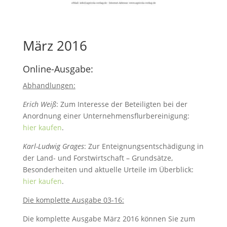
März 2016
Online-Ausgabe:
Abhandlungen:
Erich Weiß
: Zum Interesse der Beteiligten bei der
Anordnung einer Unternehmensflurbereinigung:
hier kaufen
.
Karl-Ludwig Grages
: Zur Enteignungsentschädigung in
der Land- und Forstwirtschaft – Grundsätze,
Besonderheiten und aktuelle Urteile im Überblick:
hier kaufen
.
Die komplette Ausgabe 03-16:
Die komplette Ausgabe März 2016 können Sie zum