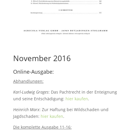
November 2016
Online-Ausgabe:
Abhandlungen:
Karl-Ludwig Grages
: Das Pachtrecht in der Enteignung
und seine Entschädigung:
hier kaufen
.
Heinrich Marx
: Zur Haftung bei Wildschaden und
Jagdschaden:
hier kaufen
.
Die komplette Ausgabe 11-16: